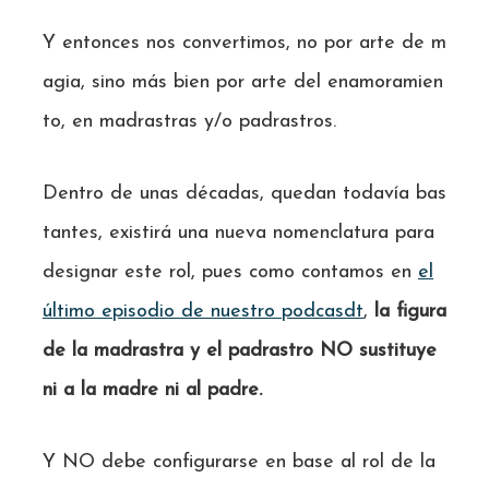
Y entonces nos convertimos, no por arte de m
agia, sino más bien por arte del enamoramien
to, en madrastras y/o padrastros.
Dentro de unas décadas, quedan todavía bas
tantes, existirá una nueva nomenclatura para
designar este rol, pues como contamos en
el
último episodio de nuestro podcasdt
,
la figura
de la madrastra y el padrastro NO sustituye
ni a la madre ni al padre.
Y NO debe configurarse en base al rol de la