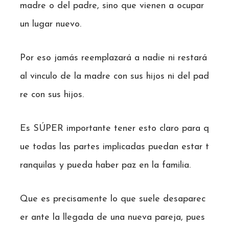
madre o del padre, sino que vienen a ocupar
un lugar nuevo.
Por eso jamás reemplazará a nadie ni restará
al vinculo de la madre con sus hijos ni del pad
re con sus hijos.
Es SÚPER importante tener esto claro para q
ue todas las partes implicadas puedan estar t
ranquilas y pueda haber paz en la familia.
Que es precisamente lo que suele desaparec
er ante la llegada de una nueva pareja, pues