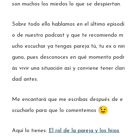
son muchos los miedos lo que se despiertan.
Sobre todo ello hablamos en el último episodi
o de nuestro podcast y que te recomiendo m
ucho escuchar ya tengas pareja tú, tu ex o nin
guno, pues desconoces en qué momento podr
ás vivir una situación así y conviene tener clari
dad antes.
Me encantará que me escribas después de e
scucharlo para que lo comentemos
Aquí lo tienes:
El rol de la pareja y los hijos
.