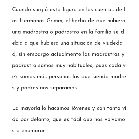
Cuando surgió esta figura en los cuentos de l
os Hermanos Grimm, el hecho de que hubiera
una madrastra o padrastro en la familia se d
ebía a que hubiera una situación de viudeda
d, sin embargo actualmente las madrastras y
padrastro somos muy habituales, pues cada v
ez somos más personas las que siendo madre
s y padres nos separamos.
La mayoría lo hacemos jóvenes y con tanta vi
da por delante, que es fácil que nos volvamo
s a enamorar.