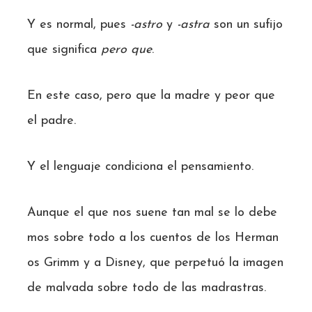
Y es normal, pues
-astro
y
-astra
son un sufijo
que significa
pero que
.
En este caso, pero que la madre y peor que
el padre.
Y el lenguaje condiciona el pensamiento.
Aunque el que nos suene tan mal se lo debe
mos sobre todo a los cuentos de los Herman
os Grimm y a Disney, que perpetuó la imagen
de malvada sobre todo de las madrastras.