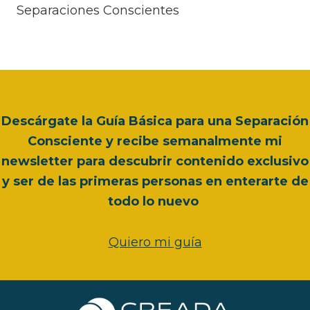
Separaciones Conscientes
Descárgate la Guía Básica para una Separación
Consciente y recibe semanalmente mi
newsletter para descubrir contenido exclusivo
y ser de las primeras personas en enterarte de
todo lo nuevo
Quiero mi guía