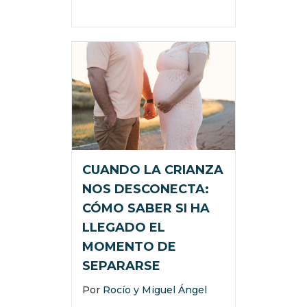
CUANDO LA CRIANZA
NOS DESCONECTA:
CÓMO SABER SI HA
LLEGADO EL
MOMENTO DE
SEPARARSE
Por
Rocío y Miguel Ángel