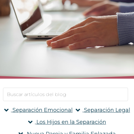
Separación Emocional
Separación Legal
Los Hijos en la Separación
Nueva Pareja y Familia Enlazada