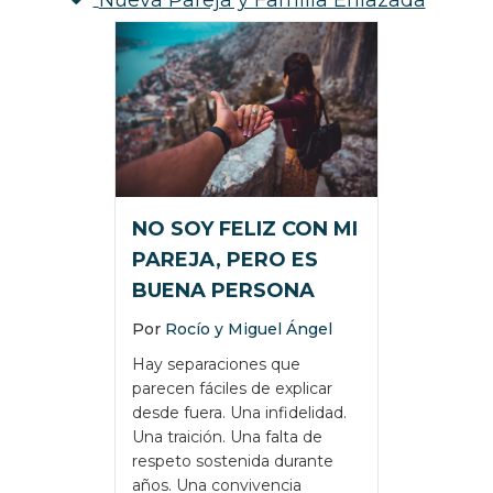
NO SOY FELIZ CON MI
PAREJA, PERO ES
BUENA PERSONA
Por
Rocío y Miguel Ángel
Hay separaciones que
parecen fáciles de explicar
desde fuera. Una infidelidad.
Una traición. Una falta de
respeto sostenida durante
años. Una convivencia