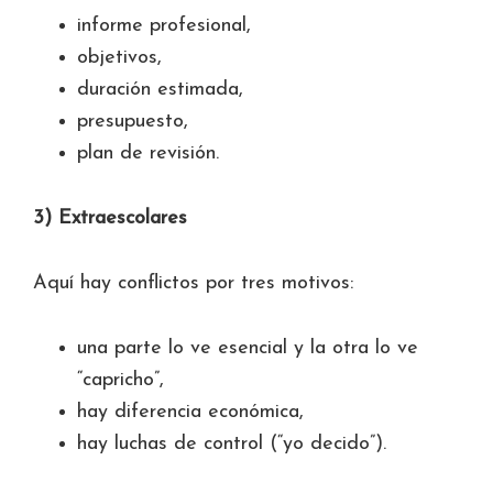
informe profesional,
objetivos,
duración estimada,
presupuesto,
plan de revisión.
3) Extraescolares
Aquí hay conflictos por tres motivos:
una parte lo ve esencial y la otra lo ve
“capricho”,
hay diferencia económica,
hay luchas de control (“yo decido”).