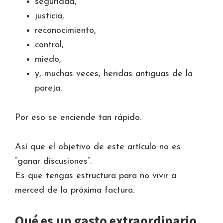
seguridad,
justicia,
reconocimiento,
control,
miedo,
y, muchas veces, heridas antiguas de la
pareja.
Por eso se enciende tan rápido.
Así que el objetivo de este artículo no es
“ganar discusiones”.
Es que tengas estructura para no vivir a
merced de la próxima factura.
Qué es un gasto extraordinario