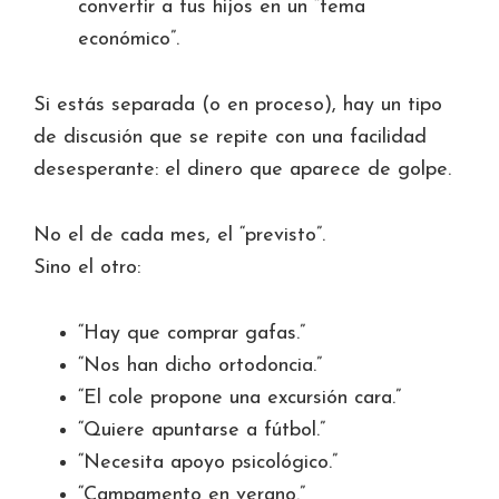
convertir a tus hijos en un “tema
económico”.
Si estás separada (o en proceso), hay un tipo
de discusión que se repite con una facilidad
desesperante: el dinero que aparece de golpe.
No el de cada mes, el “previsto”.
Sino el otro:
“Hay que comprar gafas.”
“Nos han dicho ortodoncia.”
“El cole propone una excursión cara.”
“Quiere apuntarse a fútbol.”
“Necesita apoyo psicológico.”
“Campamento en verano.”