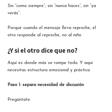
Sin “como siempre”, sin “nunca haces”, sin “ya
verás”.
Porque cuando el mensaje lleva reproche, el
otro responde al reproche, no al niño.
¿Y si el otro dice que no?
Aquí es donde más se rompe todo. Y aquí
necesitas estructura emocional y práctica.
Paso 1: separa necesidad de discusión
Pregúntate: