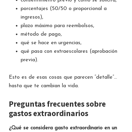
consentimiento previo y cómo se solicita,
porcentajes (50/50 o proporcional a
ingresos),
plazo máximo para reembolsos,
método de pago,
qué se hace en urgencias,
qué pasa con extraescolares (aprobación
previa).
Esto es de esas cosas que parecen “detalle”…
hasta que te cambian la vida.
Preguntas frecuentes sobre
gastos extraordinarios
¿Qué se considera gasto extraordinario en un