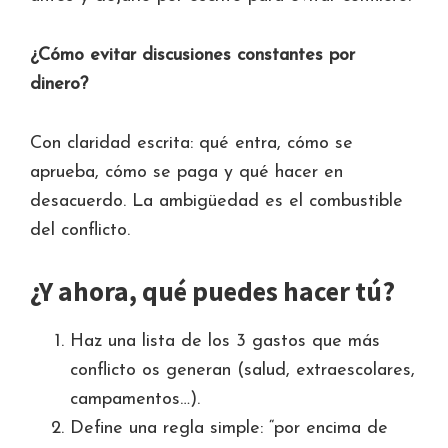
¿Cómo evitar discusiones constantes por
dinero?
Con claridad escrita: qué entra, cómo se
aprueba, cómo se paga y qué hacer en
desacuerdo. La ambigüedad es el combustible
del conflicto.
¿Y ahora, qué puedes hacer tú?
Haz una lista de los 3 gastos que más
conflicto os generan (salud, extraescolares,
campamentos…).
Define una regla simple: “por encima de