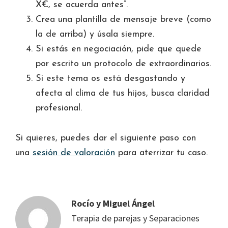
X€, se acuerda antes”.
Crea una plantilla de mensaje breve (como
la de arriba) y úsala siempre.
Si estás en negociación, pide que quede
por escrito un protocolo de extraordinarios.
Si este tema os está desgastando y
afecta al clima de tus hijos, busca claridad
profesional.
Si quieres, puedes dar el siguiente paso con
una
sesión de valoración
para aterrizar tu caso.
Rocío y Miguel Ángel
Terapia de parejas y Separaciones