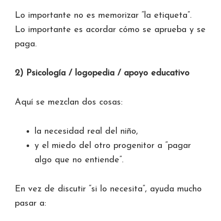
Lo importante no es memorizar “la etiqueta”.
Lo importante es acordar cómo se aprueba y se
paga.
2) Psicología / logopedia / apoyo educativo
Aquí se mezclan dos cosas:
la necesidad real del niño,
y el miedo del otro progenitor a “pagar
algo que no entiende”.
En vez de discutir “si lo necesita”, ayuda mucho
pasar a: