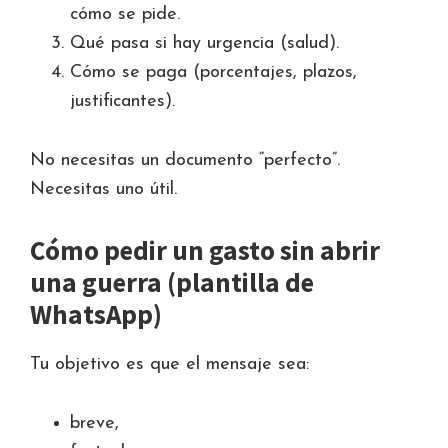
cómo se pide.
Qué pasa si hay urgencia (salud).
Cómo se paga (porcentajes, plazos,
justificantes).
No necesitas un documento “perfecto”.
Necesitas uno útil.
Cómo pedir un gasto sin abrir
una guerra (plantilla de
WhatsApp)
Tu objetivo es que el mensaje sea:
breve,