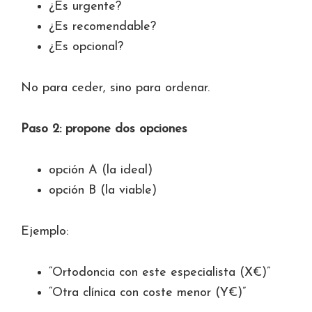
¿Es urgente?
¿Es recomendable?
¿Es opcional?
No para ceder, sino para ordenar.
Paso 2: propone dos opciones
opción A (la ideal)
opción B (la viable)
Ejemplo:
“Ortodoncia con este especialista (X€)”
“Otra clínica con coste menor (Y€)”