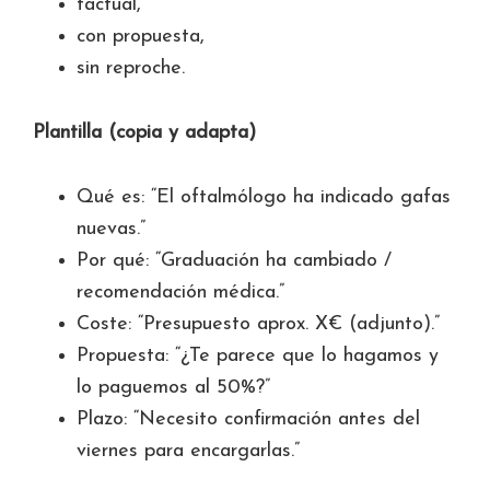
factual,
con propuesta,
sin reproche.
Plantilla (copia y adapta)
Qué es: “El oftalmólogo ha indicado gafas
nuevas.”
Por qué: “Graduación ha cambiado /
recomendación médica.”
Coste: “Presupuesto aprox. X€ (adjunto).”
Propuesta: “¿Te parece que lo hagamos y
lo paguemos al 50%?”
Plazo: “Necesito confirmación antes del
viernes para encargarlas.”