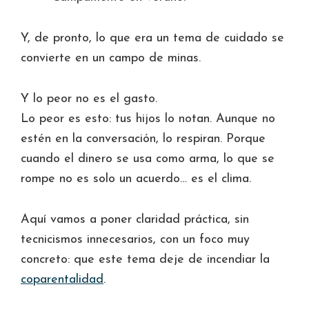
Y, de pronto, lo que era un tema de cuidado se
convierte en un campo de minas.
Y lo peor no es el gasto.
Lo peor es esto: tus hijos lo notan. Aunque no
estén en la conversación, lo respiran. Porque
cuando el dinero se usa como arma, lo que se
rompe no es solo un acuerdo… es el clima.
Aquí vamos a poner claridad práctica, sin
tecnicismos innecesarios, con un foco muy
concreto: que este tema deje de incendiar la
coparentalidad
.