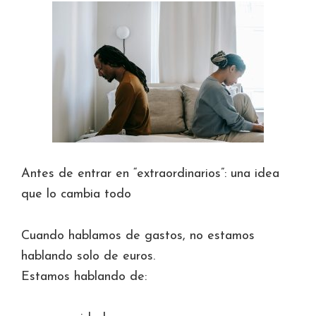
Antes de entrar en “extraordinarios”: una idea
que lo cambia todo
Cuando hablamos de gastos, no estamos
hablando solo de euros.
Estamos hablando de: