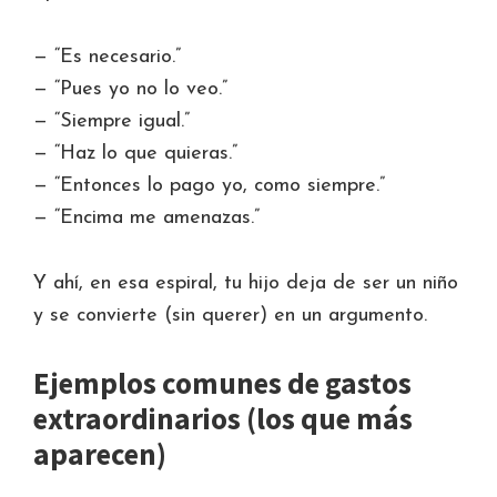
— “Es necesario.”
— “Pues yo no lo veo.”
— “Siempre igual.”
— “Haz lo que quieras.”
— “Entonces lo pago yo, como siempre.”
— “Encima me amenazas.”
Y ahí, en esa espiral, tu hijo deja de ser un niño
y se convierte (sin querer) en un argumento.
Ejemplos comunes de gastos
extraordinarios (los que más
aparecen)