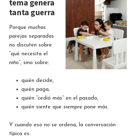
tema genera
tanta guerra
Porque muchas
parejas separadas
no discuten sobre
“qué necesita el
niño”, sino sobre:
quién decide,
quién paga,
quién “cedió más” en el pasado,
quién siente que siempre pone más.
Y cuando eso no se ordena, la conversación
típica es: