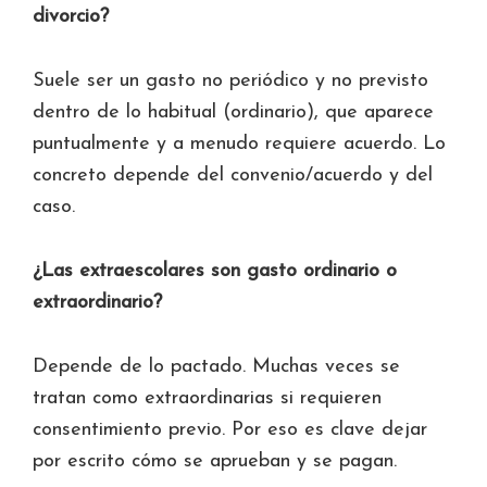
divorcio?
Suele ser un gasto no periódico y no previsto
dentro de lo habitual (ordinario), que aparece
puntualmente y a menudo requiere acuerdo. Lo
concreto depende del convenio/acuerdo y del
caso.
¿Las extraescolares son gasto ordinario o
extraordinario?
Depende de lo pactado. Muchas veces se
tratan como extraordinarias si requieren
consentimiento previo. Por eso es clave dejar
por escrito cómo se aprueban y se pagan.