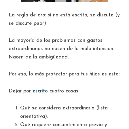
La regla de oro: si no está escrito, se discute (y
se discute peor)
La mayoría de los problemas con gastos
extraordinarios no nacen de la mala intención.
Nacen de la ambigüedad.
Por eso, lo más protector para tus hijos es esto:
Dejar por
escrito
cuatro cosas
Qué se considera extraordinario (lista
orientativa).
Qué requiere consentimiento previo y