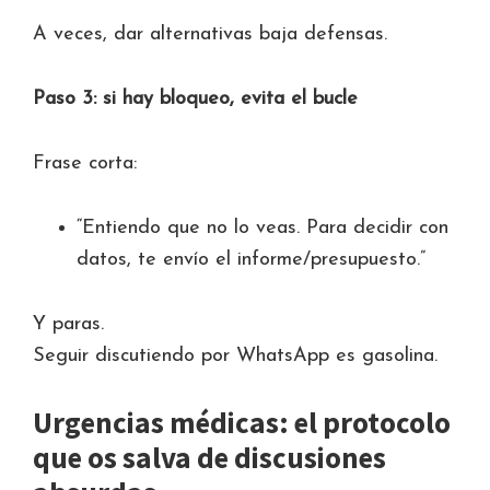
A veces, dar alternativas baja defensas.
Paso 3: si hay bloqueo, evita el bucle
Frase corta:
“Entiendo que no lo veas. Para decidir con
datos, te envío el informe/presupuesto.”
Y paras.
Seguir discutiendo por WhatsApp es gasolina.
Urgencias médicas: el protocolo
que os salva de discusiones