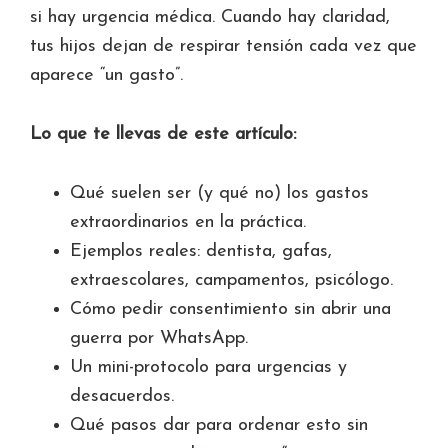
si hay urgencia médica. Cuando hay claridad,
tus hijos dejan de respirar tensión cada vez que
aparece “un gasto”.
Lo que te llevas de este artículo:
Qué suelen ser (y qué no) los gastos
extraordinarios en la práctica.
Ejemplos reales: dentista, gafas,
extraescolares, campamentos, psicólogo.
Cómo pedir consentimiento sin abrir una
guerra por WhatsApp.
Un mini-protocolo para urgencias y
desacuerdos.
Qué pasos dar para ordenar esto sin