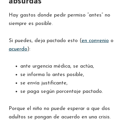
absurdas
Hay gastos donde pedir permiso “antes” no
siempre es posible.
Si puedes, deja pactado esto (
en convenio
o
acuerdo
):
ante urgencia médica, se actúa,
se informa lo antes posible,
se envía justificante,
se paga según porcentaje pactado.
Porque el niño no puede esperar a que dos
adultos se pongan de acuerdo en una crisis.