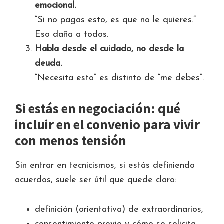
emocional.
“Si no pagas esto, es que no le quieres.”
Eso daña a todos.
Habla desde el cuidado, no desde la
deuda.
“Necesita esto” es distinto de “me debes”.
Si estás en negociación: qué
incluir en el convenio para vivir
con menos tensión
Sin entrar en tecnicismos, si estás definiendo
acuerdos, suele ser útil que quede claro:
definición (orientativa) de extraordinarios,