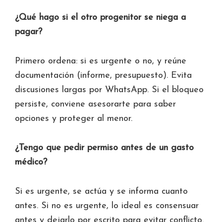
¿Qué hago si el otro progenitor se niega a
pagar?
Primero ordena: si es urgente o no, y reúne
documentación (informe, presupuesto). Evita
discusiones largas por WhatsApp. Si el bloqueo
persiste, conviene asesorarte para saber
opciones y proteger al menor.
¿Tengo que pedir permiso antes de un gasto
médico?
Si es urgente, se actúa y se informa cuanto
antes. Si no es urgente, lo ideal es consensuar
antes y dejarlo por escrito para evitar conflicto.