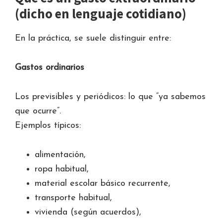
(dicho en lenguaje cotidiano)
En la práctica, se suele distinguir entre:
Gastos ordinarios
Los previsibles y periódicos: lo que “ya sabemos
que ocurre”.
Ejemplos típicos:
alimentación,
ropa habitual,
material escolar básico recurrente,
transporte habitual,
vivienda (según acuerdos),