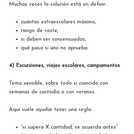
Muchas veces la solución está en definir:
cuántas extraescolares máximo,
rango de coste,
si deben ser consensuadas,
qué pasa si uno no aprueba.
4) Excursiones, viajes escolares, campamentos
Tema sensible, sobre todo si coincide con
semanas de custodia o con veranos.
Aquí suele ayudar tener una regla:
“si supera X cantidad, se acuerda antes”