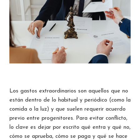
Los gastos extraordinarios son aquellos que no
están dentro de lo habitual y periódico (como la
comida o la luz) y que suelen requerir acuerdo
previo entre progenitores. Para evitar conflicto,
lo clave es dejar por escrito qué entra y qué no,
cómo se aprueba, cómo se paga y qué se hace