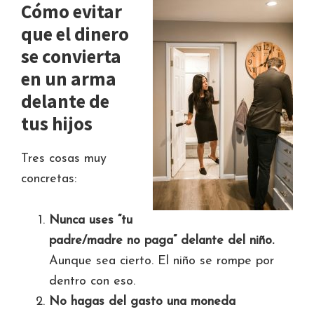
Cómo evitar
que el dinero
se convierta
en un arma
delante de
tus hijos
Tres cosas muy
concretas:
Nunca uses “tu
padre/madre no paga” delante del niño.
Aunque sea cierto. El niño se rompe por
dentro con eso.
No hagas del gasto una moneda