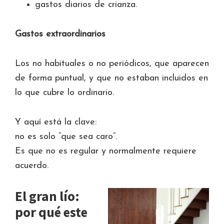
gastos diarios de crianza.
Gastos extraordinarios
Los no habituales o no periódicos, que aparecen
de forma puntual, y que no estaban incluidos en
lo que cubre lo ordinario.
Y aquí está la clave:
no es solo “que sea caro”.
Es que no es regular y normalmente requiere
acuerdo.
El gran lío:
por qué este