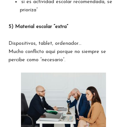
“si es actividad escolar recomendada, se
prioriza”
5) Material escolar “extra”
Dispositivos, tablet, ordenador…
Mucho conflicto aquí porque no siempre se
percibe como “necesario”.