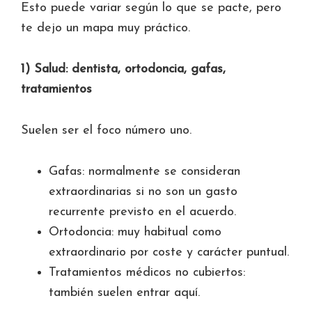
Esto puede variar según lo que se pacte, pero
te dejo un mapa muy práctico.
1) Salud: dentista, ortodoncia, gafas,
tratamientos
Suelen ser el foco número uno.
Gafas: normalmente se consideran
extraordinarias si no son un gasto
recurrente previsto en el acuerdo.
Ortodoncia: muy habitual como
extraordinario por coste y carácter puntual.
Tratamientos médicos no cubiertos:
también suelen entrar aquí.