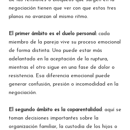
negociación tienen que ver con que estos tres
planos no avanzan al mismo ritmo.
El primer ámbito es el duelo personal:
cada
miembro de la pareja vive su proceso emocional
de forma distinta. Uno puede estar más
adelantado en la aceptación de la ruptura,
mientras el otro sigue en una fase de dolor o
resistencia. Esa diferencia emocional puede
generar confusión, presión o incomodidad en la
negociación.
El segundo ámbito es la coparentalidad
: aquí se
toman decisiones importantes sobre la
organización familiar, la custodia de los hijos o