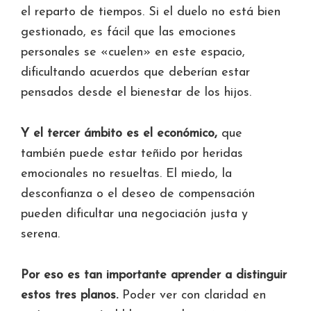
el reparto de tiempos. Si el duelo no está bien
gestionado, es fácil que las emociones
personales se «cuelen» en este espacio,
dificultando acuerdos que deberían estar
pensados desde el bienestar de los hijos.
Y el tercer ámbito es el económico,
que
también puede estar teñido por heridas
emocionales no resueltas. El miedo, la
desconfianza o el deseo de compensación
pueden dificultar una negociación justa y
serena.
Por eso es tan importante aprender a distinguir
estos tres planos.
Poder ver con claridad en