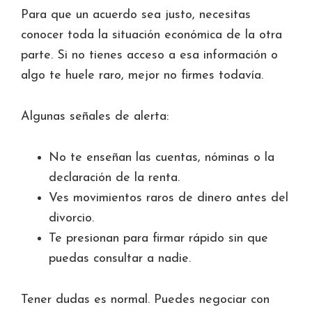
Para que un acuerdo sea justo, necesitas
conocer toda la situación económica de la otra
parte. Si no tienes acceso a esa información o
algo te huele raro, mejor no firmes todavía.
Algunas señales de alerta:
No te enseñan las cuentas, nóminas o la
declaración de la renta.
Ves movimientos raros de dinero antes del
divorcio.
Te presionan para firmar rápido sin que
puedas consultar a nadie.
Tener dudas es normal. Puedes negociar con