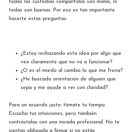
todas las custodias compartidas son malas, ni
todas son buenas. Por eso es tan importante
hacerte estas preguntas:
¿Estoy rechazando esta idea por algo que
veo claramente que no va a funcionar?
¿O es el miedo al cambio lo que me frena?
¿He buscado orientación de alguien que
sepa y me ayude a ver con claridad?
Para un acuerdo justo: tómate tu tiempo.
Escucha tus intuiciones, pero también
contrástalas con una mirada profesional. No te
sientas obligada a firmar si no estás