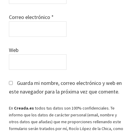
Correo electrónico
*
Web
Guarda mi nombre, correo electrónico y web en
este navegador para la próxima vez que comente.
En
Creada.es
todos tus datos son 100% confidenciales. Te
informo que los datos de carácter personal (email, nombre y
otros datos que añadas) que me proporciones rellenando este
formulario serán tratados por mí, Rocío López de la Chica, como