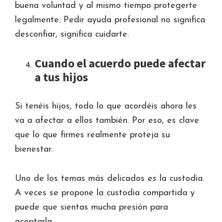
buena voluntad y al mismo tiempo protegerte
legalmente. Pedir ayuda profesional no significa
desconfiar, significa cuidarte.
Cuando el acuerdo puede afectar
a tus hijos
Si tenéis hijos, todo lo que acordéis ahora les
va a afectar a ellos también. Por eso, es clave
que lo que firmes realmente proteja su
bienestar.
Uno de los temas más delicados es la custodia.
A veces se propone la custodia compartida y
puede que sientas mucha presión para
aceptarla.