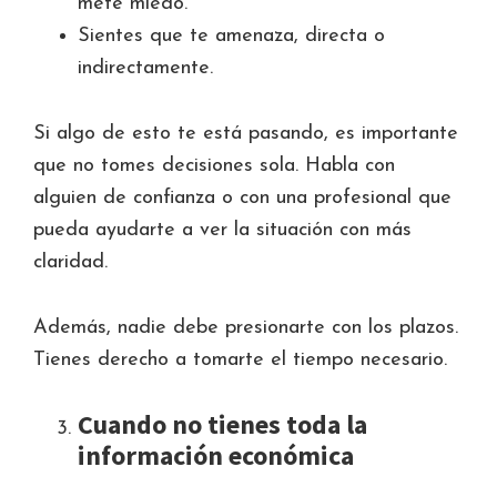
mete miedo.
Sientes que te amenaza, directa o
indirectamente.
Si algo de esto te está pasando, es importante
que no tomes decisiones sola. Habla con
alguien de confianza o con una profesional que
pueda ayudarte a ver la situación con más
claridad.
Además, nadie debe presionarte con los plazos.
Tienes derecho a tomarte el tiempo necesario.
Cuando no tienes toda la
información económica