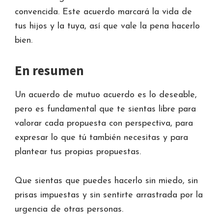
convencida. Este acuerdo marcará la vida de
tus hijos y la tuya, así que vale la pena hacerlo
bien.
En resumen
Un acuerdo de mutuo acuerdo es lo deseable,
pero es fundamental que te sientas libre para
valorar cada propuesta con perspectiva, para
expresar lo que tú también necesitas y para
plantear tus propias propuestas.
Que sientas que puedes hacerlo sin miedo, sin
prisas impuestas y sin sentirte arrastrada por la
urgencia de otras personas.