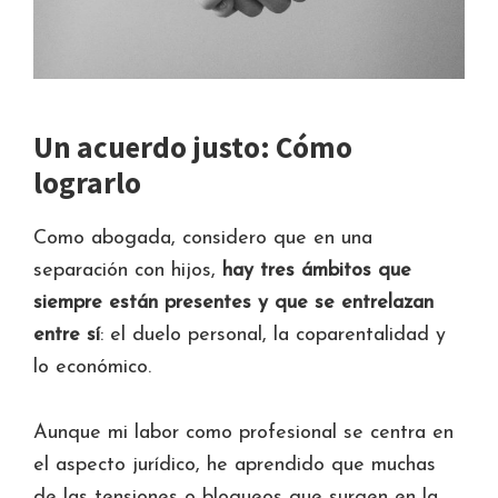
Un acuerdo justo: Cómo
lograrlo
Como abogada, considero que en una
separación con hijos,
hay tres ámbitos que
siempre están presentes y que se entrelazan
entre sí
: el duelo personal, la coparentalidad y
lo económico.
Aunque mi labor como profesional se centra en
el aspecto jurídico, he aprendido que muchas
de las tensiones o bloqueos que surgen en la