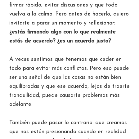
firmar rápido, evitar discusiones y que todo
vuelva a la calma. Pero antes de hacerlo, quiero
invitarte a parar un momento y reflexionar:
¿estás firmando algo con lo que realmente
estás de acuerdo? ¿es un acuerdo justo?
A veces sentimos que tenemos que ceder en
todo para evitar más conflictos. Pero eso puede
ser una señal de que las cosas no están bien
equilibradas y que ese acuerdo, lejos de traerte
tranquilidad, puede causarte problemas más
adelante.
También puede pasar lo contrario: que creamos
que nos están presionando cuando en realidad