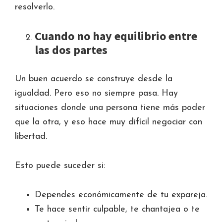
resolverlo.
Cuando no hay equilibrio entre
las dos partes
Un buen acuerdo se construye desde la
igualdad. Pero eso no siempre pasa. Hay
situaciones donde una persona tiene más poder
que la otra, y eso hace muy difícil negociar con
libertad.
Esto puede suceder si:
Dependes económicamente de tu expareja.
Te hace sentir culpable, te chantajea o te