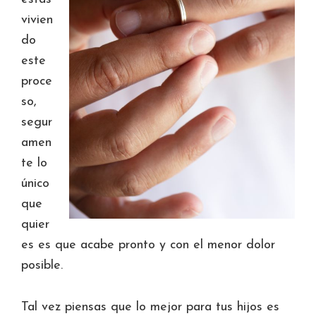
vivien
do
este
proce
so,
segur
amen
te lo
único
que
quier
es es que acabe pronto y con el menor dolor
posible.
Tal vez piensas que lo mejor para tus hijos es