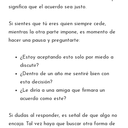
significa que el acuerdo sea justo.
Si sientes que tú eres quien siempre cede,
mientras la otra parte impone, es momento de
hacer una pausa y preguntarte:
¿Estoy aceptando esto solo por miedo a
discutir?
¿Dentro de un año me sentiré bien con
esta decisión?
¿Le diría a una amiga que firmara un
acuerdo como este?
Si dudas al responder, es señal de que algo no
encaja. Tal vez haya que buscar otra forma de