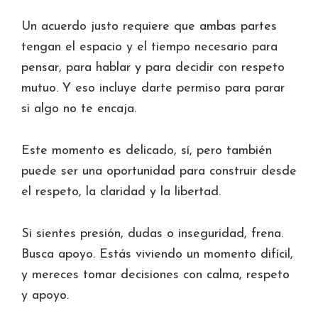
Un acuerdo justo requiere que ambas partes
tengan el espacio y el tiempo necesario para
pensar, para hablar y para decidir con respeto
mutuo. Y eso incluye darte permiso para parar
si algo no te encaja.
Este momento es delicado, sí, pero también
puede ser una oportunidad para construir desde
el respeto, la claridad y la libertad.
Si sientes presión, dudas o inseguridad, frena.
Busca apoyo. Estás viviendo un momento difícil,
y mereces tomar decisiones con calma, respeto
y apoyo.