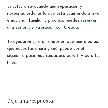
Si estás atravesando una separación y
necesitas ordenar lo que está ocurriendo a nivel
emocional, familiar y práctico, puedes
reservar
una sesión de valoración con Creada.
Te ayudaremos a entender en qué punto estás,
qué necesitas ahora y cuál puede ser el
siguiente paso más cuidadoso para ti y para tus
hijos.
Interacciones
Deja una respuesta