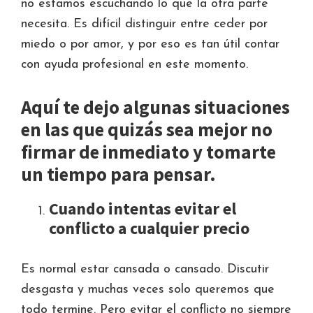
no estamos escuchando lo que la otra parte
necesita. Es difícil distinguir entre ceder por
miedo o por amor, y por eso es tan útil contar
con ayuda profesional en este momento.
Aquí te dejo algunas situaciones
en las que quizás sea mejor no
firmar de inmediato y tomarte
un tiempo para pensar.
Cuando intentas evitar el
conflicto a cualquier precio
Es normal estar cansada o cansado. Discutir
desgasta y muchas veces solo queremos que
todo termine. Pero evitar el conflicto no siempre