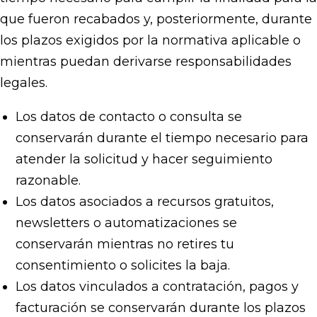
que fueron recabados y, posteriormente, durante
los plazos exigidos por la normativa aplicable o
mientras puedan derivarse responsabilidades
legales.
Los datos de contacto o consulta se
conservarán durante el tiempo necesario para
atender la solicitud y hacer seguimiento
razonable.
Los datos asociados a recursos gratuitos,
newsletters o automatizaciones se
conservarán mientras no retires tu
consentimiento o solicites la baja.
Los datos vinculados a contratación, pagos y
facturación se conservarán durante los plazos