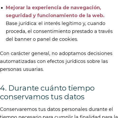
Mejorar la experiencia de navegación,
seguridad y funcionamiento de la web.
Base jurídica: el interés legítimo y, cuando
proceda, el consentimiento prestado a través
del banner o panel de cookies.
Con carácter general, no adoptamos decisiones
automatizadas con efectos jurídicos sobre las
personas usuarias.
4. Durante cuánto tiempo
conservamos tus datos
Conservaremos tus datos personales durante el
tiempo necesario para cumplir la finalidad para la