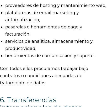
proveedores de hosting y mantenimiento web,
plataformas de email marketing y
automatización,
pasarelas o herramientas de pago y
facturación,
servicios de analítica, almacenamiento y
productividad,
herramientas de comunicación y soporte.
Con todos ellos procuramos trabajar bajo
contratos o condiciones adecuadas de
tratamiento de datos.
6. Transferencias