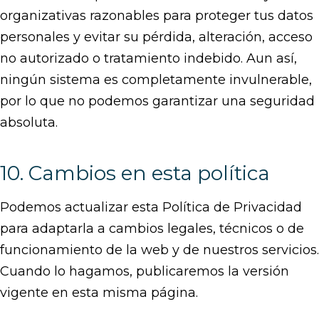
organizativas razonables para proteger tus datos
personales y evitar su pérdida, alteración, acceso
no autorizado o tratamiento indebido. Aun así,
ningún sistema es completamente invulnerable,
por lo que no podemos garantizar una seguridad
absoluta.
10. Cambios en esta política
Podemos actualizar esta Política de Privacidad
para adaptarla a cambios legales, técnicos o de
funcionamiento de la web y de nuestros servicios.
Cuando lo hagamos, publicaremos la versión
vigente en esta misma página.