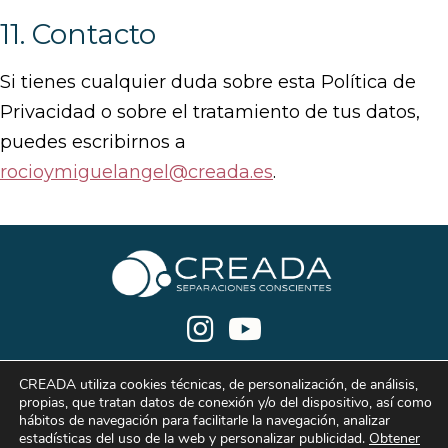
11. Contacto
Si tienes cualquier duda sobre esta Política de
Privacidad o sobre el tratamiento de tus datos,
puedes escribirnos a
rocioymiguelangel@creada.es
.
CREADA utiliza cookies técnicas, de personalización, de análisis,
propias, que tratan datos de conexión y/o del dispositivo, así como
hábitos de navegación para facilitarle la navegación, analizar
estadísticas del uso de la web y personalizar publicidad.
Obtener