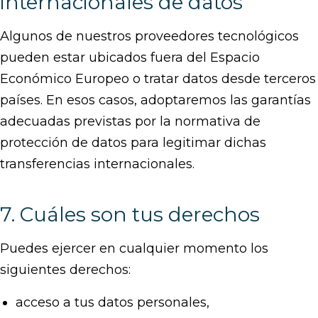
internacionales de datos
Algunos de nuestros proveedores tecnológicos
pueden estar ubicados fuera del Espacio
Económico Europeo o tratar datos desde terceros
países. En esos casos, adoptaremos las garantías
adecuadas previstas por la normativa de
protección de datos para legitimar dichas
transferencias internacionales.
7. Cuáles son tus derechos
Puedes ejercer en cualquier momento los
siguientes derechos:
acceso a tus datos personales,