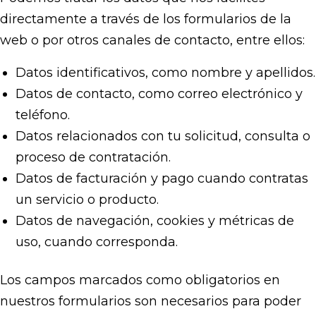
directamente a través de los formularios de la
web o por otros canales de contacto, entre ellos:
Datos identificativos, como nombre y apellidos.
Datos de contacto, como correo electrónico y
teléfono.
Datos relacionados con tu solicitud, consulta o
proceso de contratación.
Datos de facturación y pago cuando contratas
un servicio o producto.
Datos de navegación, cookies y métricas de
uso, cuando corresponda.
Los campos marcados como obligatorios en
nuestros formularios son necesarios para poder