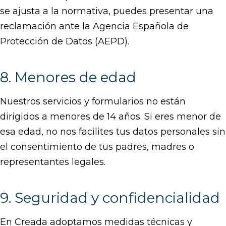
se ajusta a la normativa, puedes presentar una
reclamación ante la Agencia Española de
Protección de Datos (AEPD).
8. Menores de edad
Nuestros servicios y formularios no están
dirigidos a menores de 14 años. Si eres menor de
esa edad, no nos facilites tus datos personales sin
el consentimiento de tus padres, madres o
representantes legales.
9. Seguridad y confidencialidad
En Creada adoptamos medidas técnicas y