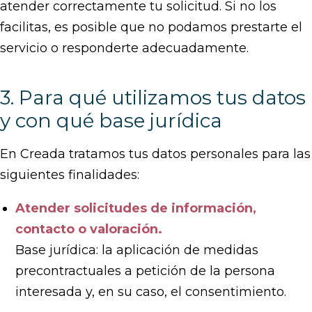
atender correctamente tu solicitud. Si no los
facilitas, es posible que no podamos prestarte el
servicio o responderte adecuadamente.
3. Para qué utilizamos tus datos
y con qué base jurídica
En Creada tratamos tus datos personales para las
siguientes finalidades:
Atender solicitudes de información,
contacto o valoración.
Base jurídica: la aplicación de medidas
precontractuales a petición de la persona
interesada y, en su caso, el consentimiento.