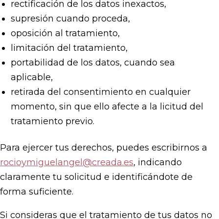
rectificación de los datos inexactos,
supresión cuando proceda,
oposición al tratamiento,
limitación del tratamiento,
portabilidad de los datos, cuando sea
aplicable,
retirada del consentimiento en cualquier
momento, sin que ello afecte a la licitud del
tratamiento previo.
Para ejercer tus derechos, puedes escribirnos a
rocioymiguelangel@creada.es
, indicando
claramente tu solicitud e identificándote de
forma suficiente.
Si consideras que el tratamiento de tus datos no