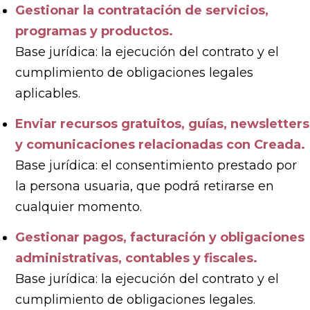
Gestionar la contratación de servicios,
programas y productos.
Base jurídica: la ejecución del contrato y el
cumplimiento de obligaciones legales
aplicables.
Enviar recursos gratuitos, guías, newsletters
y comunicaciones relacionadas con Creada.
Base jurídica: el consentimiento prestado por
la persona usuaria, que podrá retirarse en
cualquier momento.
Gestionar pagos, facturación y obligaciones
administrativas, contables y fiscales.
Base jurídica: la ejecución del contrato y el
cumplimiento de obligaciones legales.