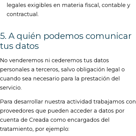
legales exigibles en materia fiscal, contable y
contractual.
5. A quién podemos comunicar
tus datos
No venderemos ni cederemos tus datos
personales a terceros, salvo obligación legal o
cuando sea necesario para la prestación del
servicio.
Para desarrollar nuestra actividad trabajamos con
proveedores que pueden acceder a datos por
cuenta de Creada como encargados del
tratamiento, por ejemplo: