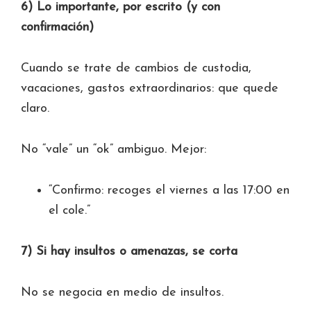
6) Lo importante, por escrito (y con
confirmación)
Cuando se trate de cambios de custodia,
vacaciones, gastos extraordinarios: que quede
claro.
No “vale” un “ok” ambiguo. Mejor:
“Confirmo: recoges el viernes a las 17:00 en
el cole.”
7) Si hay insultos o amenazas, se corta
No se negocia en medio de insultos.