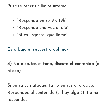
Puedes tener un límite interno:
“Respondo entre 9 y 19h”
“Respondo una vez al día”
“Si es urgente, que llame”
Esto baja el secuestro del móvil.
4) No discutas el tono, discute el contenido (o
ni eso)
Si entra con ataque, tú no entras al ataque.
Respondes al contenido (si hay algo útil) o no
respondes.