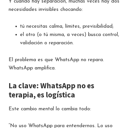
Y cuando hay separación, muchas veces hay dos
necesidades invisibles chocando:
tú necesitas calma, límites, previsibilidad;
el otro (o tú misma, a veces) busca control,
validación o reparación.
El problema es que WhatsApp no repara.
WhatsApp amplifica.
La clave: WhatsApp no es
terapia, es logística
Este cambio mental lo cambia todo:
“No uso WhatsApp para entendernos. Lo uso