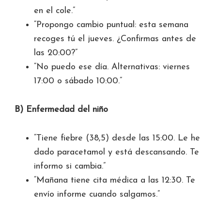
en el cole.”
“Propongo cambio puntual: esta semana
recoges tú el jueves. ¿Confirmas antes de
las 20:00?”
“No puedo ese día. Alternativas: viernes
17:00 o sábado 10:00.”
B) Enfermedad del niño
“Tiene fiebre (38,5) desde las 15:00. Le he
dado paracetamol y está descansando. Te
informo si cambia.”
“Mañana tiene cita médica a las 12:30. Te
envío informe cuando salgamos.”