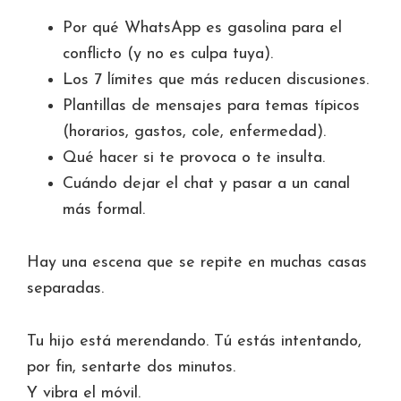
Por qué WhatsApp es gasolina para el
conflicto (y no es culpa tuya).
Los 7 límites que más reducen discusiones.
Plantillas de mensajes para temas típicos
(horarios, gastos, cole, enfermedad).
Qué hacer si te provoca o te insulta.
Cuándo dejar el chat y pasar a un canal
más formal.
Hay una escena que se repite en muchas casas
separadas.
Tu hijo está merendando. Tú estás intentando,
por fin, sentarte dos minutos.
Y vibra el móvil.