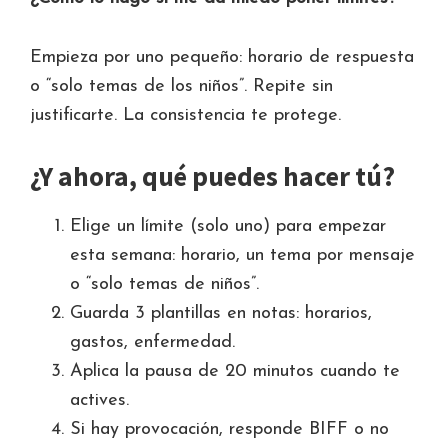
Empieza por uno pequeño: horario de respuesta
o “solo temas de los niños”. Repite sin
justificarte. La consistencia te protege.
¿Y ahora, qué puedes hacer tú?
Elige un límite (solo uno) para empezar
esta semana: horario, un tema por mensaje
o “solo temas de niños”.
Guarda 3 plantillas en notas: horarios,
gastos, enfermedad.
Aplica la pausa de 20 minutos cuando te
actives.
Si hay provocación, responde BIFF o no