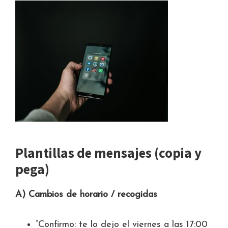
Plantillas de mensajes (copia y
pega)
A) Cambios de horario / recogidas
“Confirmo: te lo dejo el viernes a las 17:00