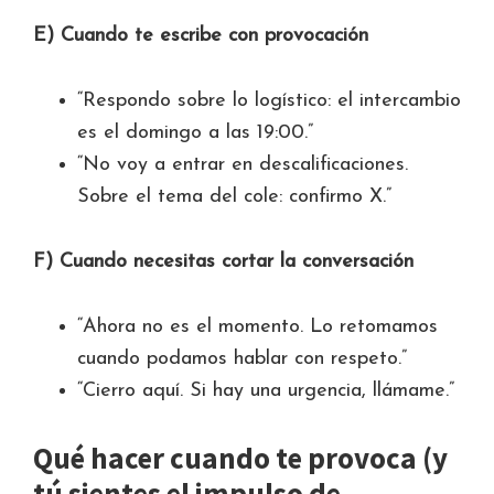
E) Cuando te escribe con provocación
“Respondo sobre lo logístico: el intercambio
es el domingo a las 19:00.”
“No voy a entrar en descalificaciones.
Sobre el tema del cole: confirmo X.”
F) Cuando necesitas cortar la conversación
“Ahora no es el momento. Lo retomamos
cuando podamos hablar con respeto.”
“Cierro aquí. Si hay una urgencia, llámame.”
Qué hacer cuando te provoca (y
tú sientes el impulso de