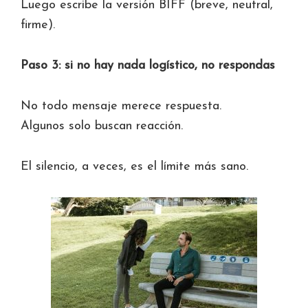
Luego escribe la versión BIFF (breve, neutral,
firme).
Paso 3: si no hay nada logístico, no respondas
No todo mensaje merece respuesta.
Algunos solo buscan reacción.
El silencio, a veces, es el límite más sano.