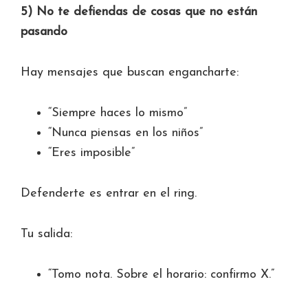
5) No te defiendas de cosas que no están
pasando
Hay mensajes que buscan engancharte:
“Siempre haces lo mismo”
“Nunca piensas en los niños”
“Eres imposible”
Defenderte es entrar en el ring.
Tu salida:
“Tomo nota. Sobre el horario: confirmo X.”