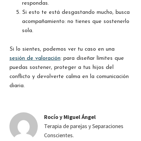
respondas.
Si esto te está desgastando mucho, busca
acompañamiento: no tienes que sostenerlo
sola.
Si lo sientes, podemos ver tu caso en una
sesión de valoración
: para diseñar límites que
puedas sostener, proteger a tus hijos del
conflicto y devolverte calma en la comunicación
diaria.
Rocío y Miguel Ángel
Terapia de parejas y Separaciones
Conscientes.