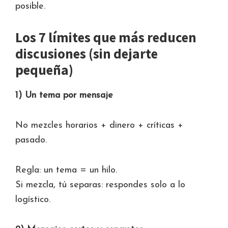
posible.
Los 7 límites que más reducen
discusiones (sin dejarte
pequeña)
1) Un tema por mensaje
No mezcles horarios + dinero + críticas +
pasado.
Regla: un tema = un hilo.
Si mezcla, tú separas: respondes solo a lo
logístico.