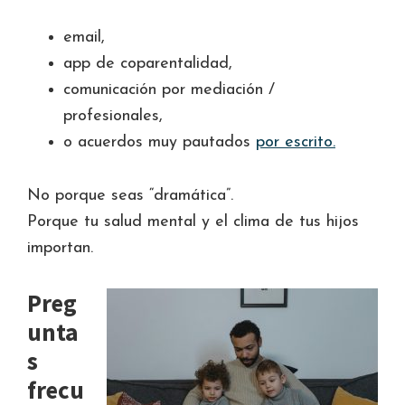
email,
app de coparentalidad,
comunicación por mediación /
profesionales,
o acuerdos muy pautados
por escrito.
No porque seas “dramática”.
Porque tu salud mental y el clima de tus hijos
importan.
Preg
unta
s
frecu