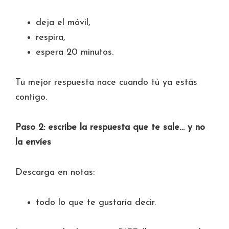
deja el móvil,
respira,
espera 20 minutos.
Tu mejor respuesta nace cuando tú ya estás
contigo.
Paso 2: escribe la respuesta que te sale… y no
la envíes
Descarga en notas:
todo lo que te gustaría decir.