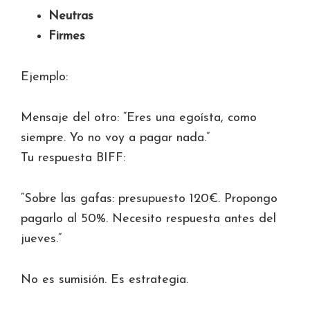
Neutras
Firmes
Ejemplo:
Mensaje del otro: “Eres una egoísta, como
siempre. Yo no voy a pagar nada.”
Tu respuesta BIFF:
“Sobre las gafas: presupuesto 120€. Propongo
pagarlo al 50%. Necesito respuesta antes del
jueves.”
No es sumisión. Es estrategia.