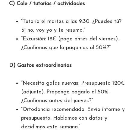
C) Cole / tutorías / actividades
“Tutoría el martes a las 9:30. ¿Puedes tú?
Si no, voy yo y te resumo.”
“Excursión: 18€ (pago antes del viernes).
¿Confirmas que lo pagamos al 50%?”
D) Gastos extraordinarios
“Necesita gafas nuevas. Presupuesto 120€
(adjunto). Propongo pagarlo al 50%.
¿Confirmas antes del jueves?”
“Ortodoncia recomendada. Envío informe y
presupuesto. Hablamos con datos y
decidimos esta semana.”