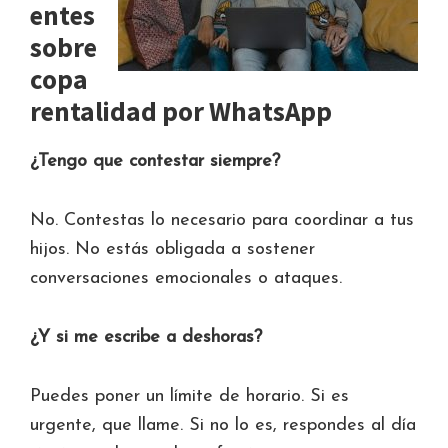
entes
sobre
copa
rentalidad por WhatsApp
¿Tengo que contestar siempre?
No. Contestas lo necesario para coordinar a tus
hijos. No estás obligada a sostener
conversaciones emocionales o ataques.
¿Y si me escribe a deshoras?
Puedes poner un límite de horario. Si es
urgente, que llame. Si no lo es, respondes al día