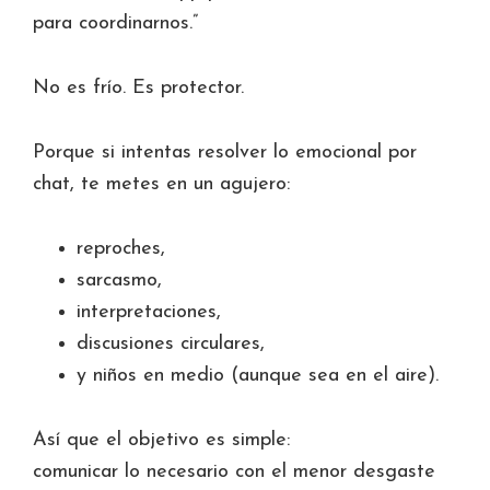
para coordinarnos.”
No es frío. Es protector.
Porque si intentas resolver lo emocional por
chat, te metes en un agujero:
reproches,
sarcasmo,
interpretaciones,
discusiones circulares,
y niños en medio (aunque sea en el aire).
Así que el objetivo es simple:
comunicar lo necesario con el menor desgaste