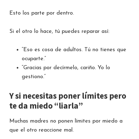
Esto los parte por dentro.
Si el otro lo hace, tú puedes reparar así:
“Eso es cosa de adultos. Tú no tienes que
ocuparte.”
“Gracias por decírmelo, cariño. Yo lo
gestiono.”
Y si necesitas poner límites pero
te da miedo “liarla”
Muchas madres no ponen límites por miedo a
que el otro reaccione mal.