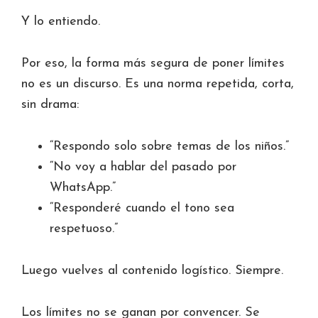
Y lo entiendo.
Por eso, la forma más segura de poner límites
no es un discurso. Es una norma repetida, corta,
sin drama:
“Respondo solo sobre temas de los niños.”
“No voy a hablar del pasado por
WhatsApp.”
“Responderé cuando el tono sea
respetuoso.”
Luego vuelves al contenido logístico. Siempre.
Los límites no se ganan por convencer. Se