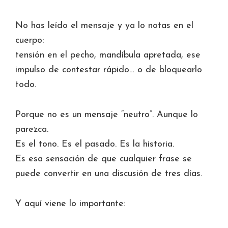
No has leído el mensaje y ya lo notas en el
cuerpo:
tensión en el pecho, mandíbula apretada, ese
impulso de contestar rápido… o de bloquearlo
todo.
Porque no es un mensaje “neutro”. Aunque lo
parezca.
Es el tono. Es el pasado. Es la historia.
Es esa sensación de que cualquier frase se
puede convertir en una discusión de tres días.
Y aquí viene lo importante: