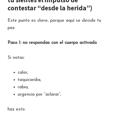
contestar “desde la herida”)
Este punto es clave, porque aquí se decide tu
paz.
Paso 1: no respondas con el cuerpo activado
Si notas:
calor,
taquicardia,
rabia,
urgencia por “aclarar”,
haz esto: