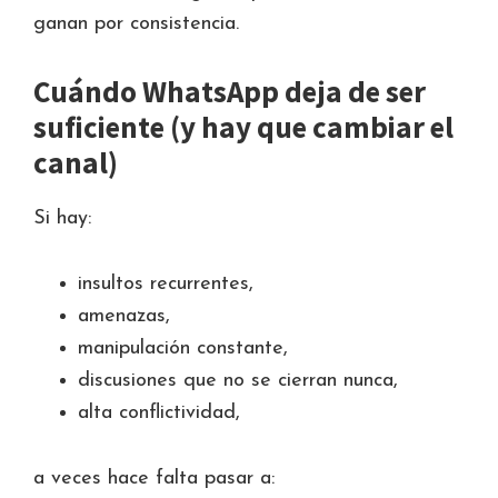
ganan por consistencia.
Cuándo WhatsApp deja de ser
suficiente (y hay que cambiar el
canal)
Si hay:
insultos recurrentes,
amenazas,
manipulación constante,
discusiones que no se cierran nunca,
alta conflictividad,
a veces hace falta pasar a: