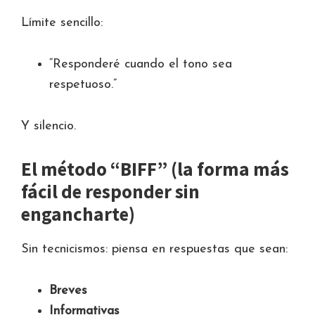
Límite sencillo:
“Responderé cuando el tono sea
respetuoso.”
Y silencio.
El método “BIFF” (la forma más
fácil de responder sin
engancharte)
Sin tecnicismos: piensa en respuestas que sean:
Breves
Informativas