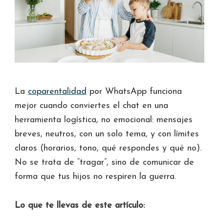
La
coparentalidad
por WhatsApp funciona
mejor cuando conviertes el chat en una
herramienta logística, no emocional: mensajes
breves, neutros, con un solo tema, y con límites
claros (horarios, tono, qué respondes y qué no).
No se trata de “tragar”, sino de comunicar de
forma que tus hijos no respiren la guerra.
Lo que te llevas de este artículo: