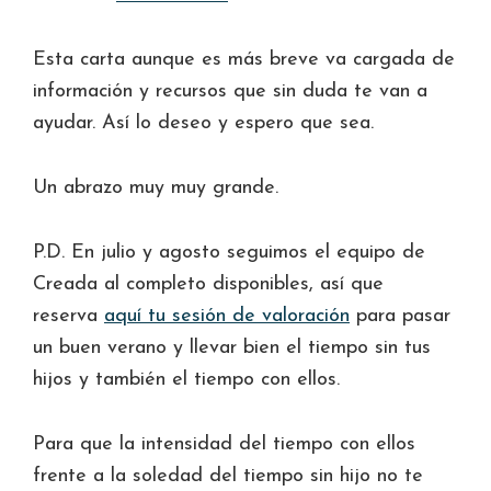
Esta carta aunque es más breve va cargada de
información y recursos que sin duda te van a
ayudar. Así lo deseo y espero que sea.
Un abrazo muy muy grande.
P.D. En julio y agosto seguimos el equipo de
Creada al completo disponibles, así que
reserva
aquí tu sesión de valoración
para pasar
un buen verano y llevar bien el tiempo sin tus
hijos y también el tiempo con ellos.
Para que la intensidad del tiempo con ellos
frente a la soledad del tiempo sin hijo no te