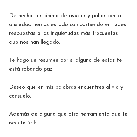
De hecho con ánimo de ayudar y paliar cierta
ansiedad hemos estado compartiendo en redes
respuestas a las inquietudes más frecuentes
que nos han llegado.
Te hago un resumen por si alguna de estas te
está robando paz.
Deseo que en mis palabras encuentres alivio y
consuelo.
Además de alguna que otra herramienta que te
resulte útil: