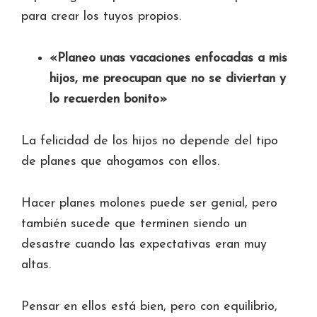
para crear los tuyos propios.
«Planeo unas vacaciones enfocadas a mis
hijos, me preocupan que no se diviertan y
lo recuerden bonito»
La felicidad de los hijos no depende del tipo
de planes que ahogamos con ellos.
Hacer planes molones puede ser genial, pero
también sucede que terminen siendo un
desastre cuando las expectativas eran muy
altas.
Pensar en ellos está bien, pero con equilibrio,