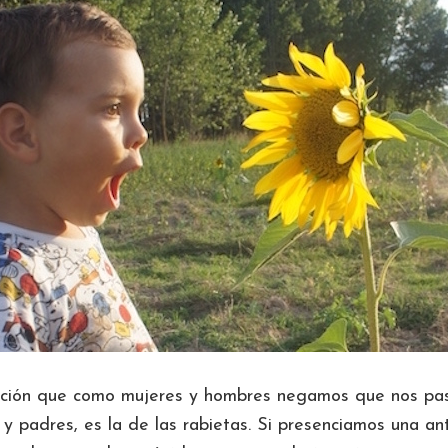
uación que como mujeres y hombres negamos que nos pa
 padres, es la de las rabietas. Si presenciamos una an