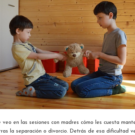
veo en las sesiones con madres cómo les cuesta manten
tras la separación o divorcio. Detrás de esa dificultad 