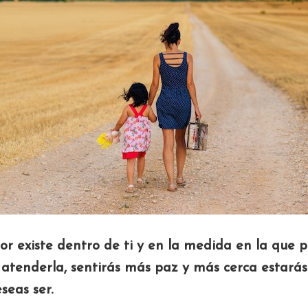
ior existe dentro de ti y en la medida en la que 
 atenderla, sentirás más paz y más cerca estarás
seas ser.