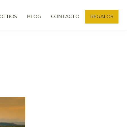
OTROS
BLOG
CONTACTO
REGALOS