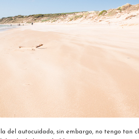
a del autocuidado, sin embargo, no tengo tan c