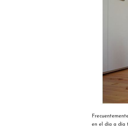
Frecuentemente 
en el día a día 