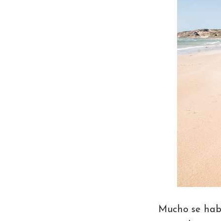
Mucho se habl