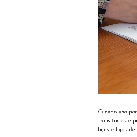
Cuando una pare
transitar este 
hijos e hijas de