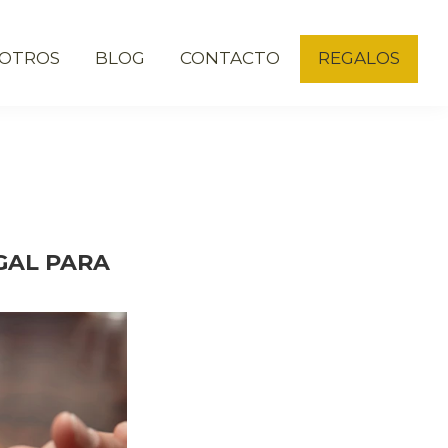
OTROS
BLOG
CONTACTO
REGALOS
GAL PARA