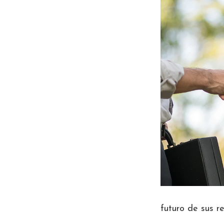
futuro de sus re