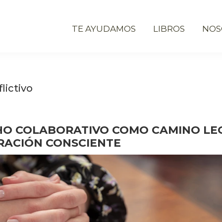
TE AYUDAMOS
LIBROS
NOS
lictivo
HO COLABORATIVO COMO CAMINO LE
RACIÓN CONSCIENTE