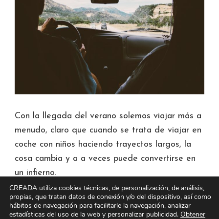
Con la llegada del verano solemos viajar más a
menudo, claro que cuando se trata de viajar en
coche con niños haciendo trayectos largos, la
cosa cambia y a a veces puede convertirse en
un infierno.
CREADA utiliza cookies técnicas, de personalización, de análisis,
propias, que tratan datos de conexión y/o del dispositivo, así como
acerca
[Leer más…]
hábitos de navegación para facilitarle la navegación, analizar
estadísticas del uso de la web y personalizar publicidad.
Obtener
de