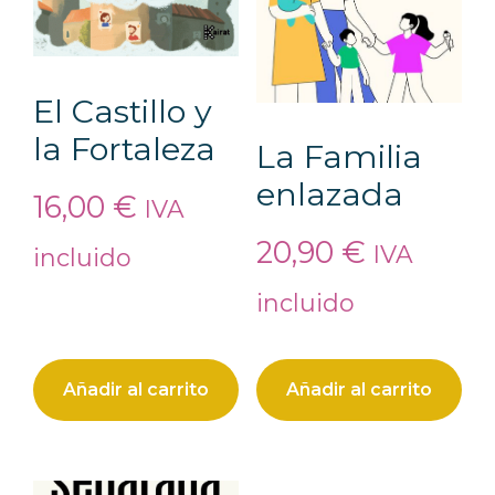
El Castillo y
la Fortaleza
La Familia
enlazada
16,00
€
IVA
20,90
€
IVA
incluido
incluido
Añadir al carrito
Añadir al carrito