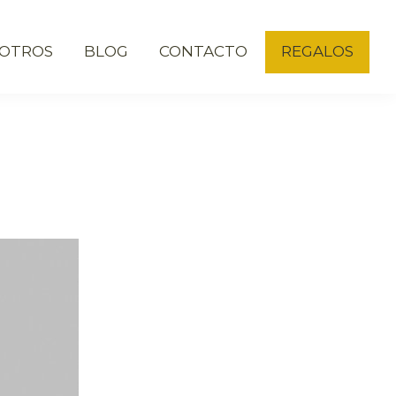
OTROS
BLOG
CONTACTO
REGALOS