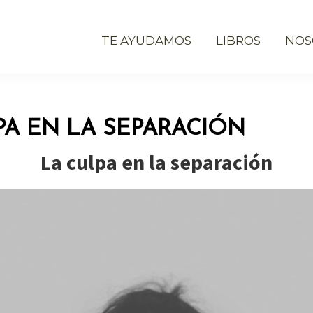
TE AYUDAMOS
LIBROS
NOS
PA EN LA SEPARACIÓN
La culpa en la separación