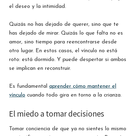
el deseo y la intimidad.
Quizás no has dejado de querer, sino que te
has dejado de mirar. Quizás lo que falta no es
amor, sino tiempo para reencontrarse desde
otro lugar. En estos casos, el vínculo no está
roto: está dormido. Y puede despertar si ambos
se implican en reconstruir.
Es fundamental
aprender cómo mantener el
vínculo
cuando todo gira en torno a la crianza.
El miedo a tomar decisiones
Tomar conciencia de que ya no sientes lo mismo