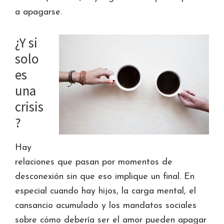
a apagarse.
¿Y si
solo
es
una
crisis
?
Hay
relaciones que pasan por momentos de
desconexión sin que eso implique un final. En
especial cuando hay hijos, la carga mental, el
cansancio acumulado y los mandatos sociales
sobre cómo debería ser el amor pueden apagar