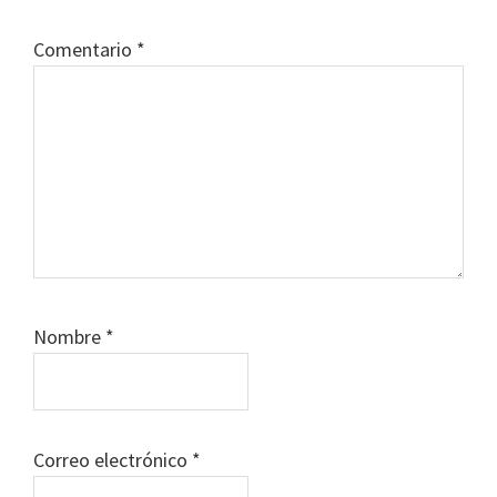
Comentario
*
Nombre
*
Correo electrónico
*