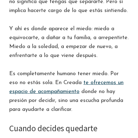
no significa que tengas que separarte. Pero sí
implica hacerte cargo de lo que estás sintiendo.
Y ahí es donde aparece el miedo: miedo a
equivocarte, a dañar a tu familia, a arrepentirte.
Miedo a la soledad, a empezar de nuevo, a
enfrentarte a lo que viene después.
Es completamente humano tener miedo. Por
eso no estás sola. En Creada
te ofrecemos un
espacio de acompañamiento
donde no hay
presión por decidir, sino una escucha profunda
para ayudarte a clarificar.
Cuando decides quedarte