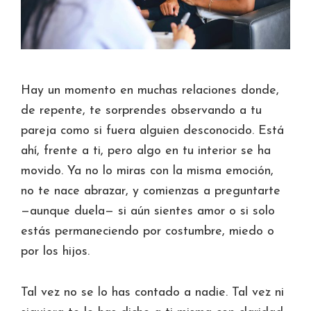
Hay un momento en muchas relaciones donde,
de repente, te sorprendes observando a tu
pareja como si fuera alguien desconocido. Está
ahí, frente a ti, pero algo en tu interior se ha
movido. Ya no lo miras con la misma emoción,
no te nace abrazar, y comienzas a preguntarte
—aunque duela— si aún sientes amor o si solo
estás permaneciendo por costumbre, miedo o
por los hijos.
Tal vez no se lo has contado a nadie. Tal vez ni