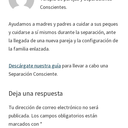
Conscientes.
Ayudamos a madres y padres a cuidar a sus peques
y cuidarse a sí mismos durante la separación, ante
la llegada de una nueva pareja y la configuración de
la familia enlazada.
Descárgate nuestra guía
para llevar a cabo una
Separación Consciente.
Interacciones
Deja una respuesta
con
Tu dirección de correo electrónico no será
los
publicada.
Los campos obligatorios están
lectores
marcados con
*