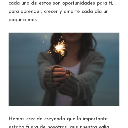
cada uno de estos son oportunidades para ti,
para aprender, crecer y amarte cada día un
poquito más.
Hemos crecido creyendo que lo importante
estaba fuera de nosotras, que nuestra valía