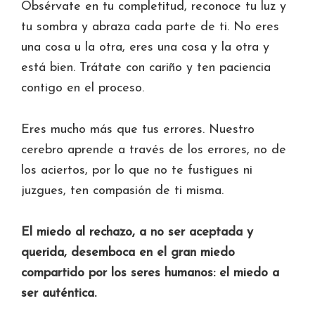
Obsérvate en tu completitud, reconoce tu luz y
tu sombra y abraza cada parte de ti. No eres
una cosa u la otra, eres una cosa y la otra y
está bien. Trátate con cariño y ten paciencia
contigo en el proceso.
Eres mucho más que tus errores. Nuestro
cerebro aprende a través de los errores, no de
los aciertos, por lo que no te fustigues ni
juzgues, ten compasión de ti misma.
El miedo al rechazo, a no ser aceptada y
querida, desemboca en el gran miedo
compartido por los seres humanos: el miedo a
ser auténtica.