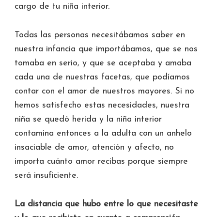
cargo de tu niña interior.
Todas las personas necesitábamos saber en
nuestra infancia que importábamos, que se nos
tomaba en serio, y que se aceptaba y amaba
cada una de nuestras facetas, que podíamos
contar con el amor de nuestros mayores. Si no
hemos satisfecho estas necesidades, nuestra
niña se quedó herida y la niña interior
contamina entonces a la adulta con un anhelo
insaciable de amor, atención y afecto, no
importa cuánto amor recibas porque siempre
será insuficiente.
La distancia que hubo entre lo que necesitaste