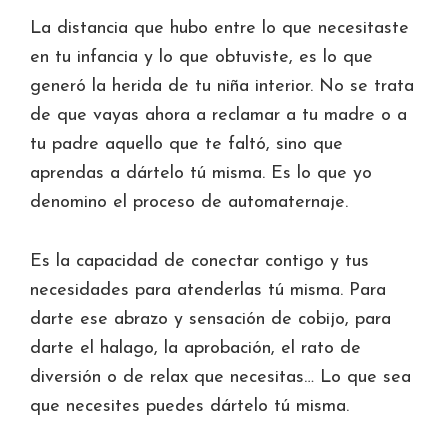
La distancia que hubo entre lo que necesitaste
en tu infancia y lo que obtuviste, es lo que
generó la herida de tu niña interior. No se trata
de que vayas ahora a reclamar a tu madre o a
tu padre aquello que te faltó, sino que
aprendas a dártelo tú misma. Es lo que yo
denomino el proceso de automaternaje.
Es la capacidad de conectar contigo y tus
necesidades para atenderlas tú misma. Para
darte ese abrazo y sensación de cobijo, para
darte el halago, la aprobación, el rato de
diversión o de relax que necesitas… Lo que sea
que necesites puedes dártelo tú misma.