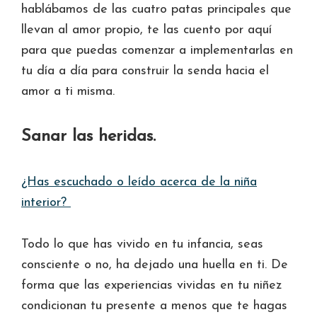
hablábamos de las cuatro patas principales que
llevan al amor propio, te las cuento por aquí
para que puedas comenzar a implementarlas en
tu día a día para construir la senda hacia el
amor a ti misma.
Sanar las heridas.
¿Has escuchado o leído acerca de la niña
interior?
Todo lo que has vivido en tu infancia, seas
consciente o no, ha dejado una huella en ti. De
forma que las experiencias vividas en tu niñez
condicionan tu presente a menos que te hagas