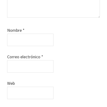
Nombre
*
Correo electrónico
*
Web