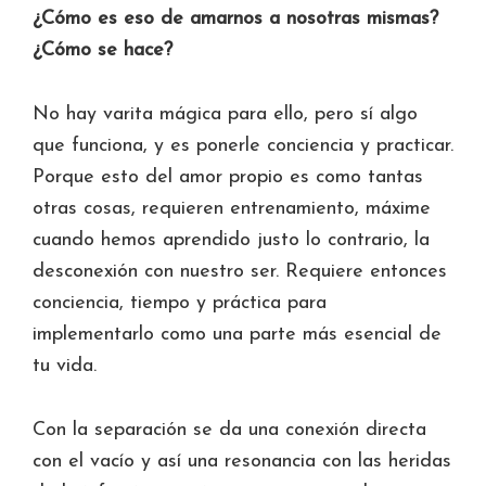
¿Cómo es eso de amarnos a nosotras mismas?
¿Cómo se hace?
No hay varita mágica para ello, pero sí algo
que funciona, y es ponerle conciencia y practicar.
Porque esto del amor propio es como tantas
otras cosas, requieren entrenamiento, máxime
cuando hemos aprendido justo lo contrario, la
desconexión con nuestro ser. Requiere entonces
conciencia, tiempo y práctica para
implementarlo como una parte más esencial de
tu vida.
Con la separación se da una conexión directa
con el vacío y así una resonancia con las heridas