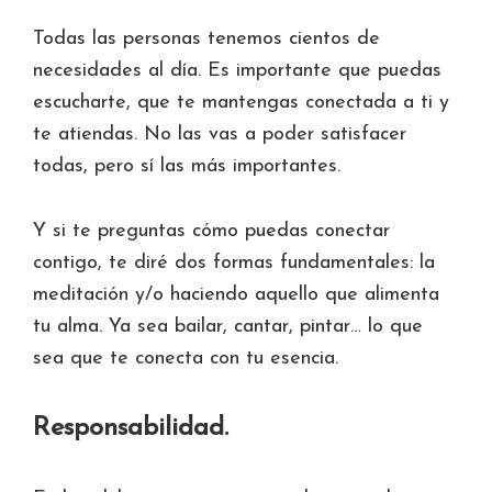
Todas las personas tenemos cientos de
necesidades al día. Es importante que puedas
escucharte, que te mantengas conectada a ti y
te atiendas. No las vas a poder satisfacer
todas, pero sí las más importantes.
Y si te preguntas cómo puedas conectar
contigo, te diré dos formas fundamentales: la
meditación y/o haciendo aquello que alimenta
tu alma. Ya sea bailar, cantar, pintar… lo que
sea que te conecta con tu esencia.
Responsabilidad.