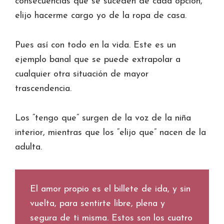
consecuencias que se suceden de cada opción,
elijo hacerme cargo yo de la ropa de casa.
Pues así con todo en la vida. Este es un
ejemplo banal que se puede extrapolar a
cualquier otra situación de mayor
trascendencia.
Los “tengo que” surgen de la voz de la niña
interior, mientras que los “elijo que” nacen de la
adulta.
El amor propio es el billete de ida, y sin
vuelta, para sentirte libre, plena y
segura de ti misma. Estos son los cuatro