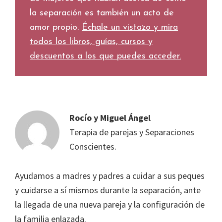
la separación es también un acto de
amor propio.
Échale un vistazo y mira
todos los libros, guías, cursos y
descuentos a los que puedes acceder.
Rocío y Miguel Ángel
Terapia de parejas y Separaciones
Conscientes.
Ayudamos a madres y padres a cuidar a sus peques
y cuidarse a sí mismos durante la separación, ante
la llegada de una nueva pareja y la configuración de
la familia enlazada.