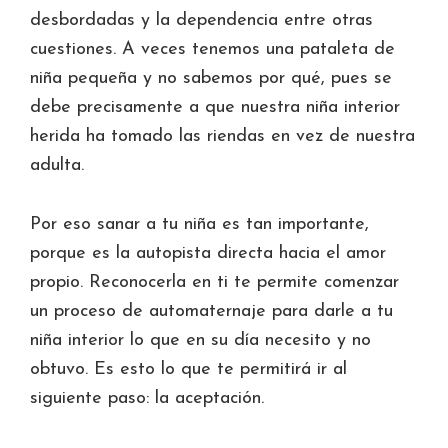
desbordadas y la dependencia entre otras
cuestiones. A veces tenemos una pataleta de
niña pequeña y no sabemos por qué, pues se
debe precisamente a que nuestra niña interior
herida ha tomado las riendas en vez de nuestra
adulta.
Por eso sanar a tu niña es tan importante,
porque es la autopista directa hacia el amor
propio. Reconocerla en ti te permite comenzar
un proceso de automaternaje para darle a tu
niña interior lo que en su día necesito y no
obtuvo. Es esto lo que te permitirá ir al
siguiente paso: la aceptación.