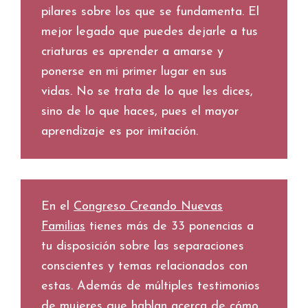
pilares sobre los que se fundamenta. El
mejor legado que puedes dejarle a tus
criaturas es aprender a amarse y
ponerse en mi primer lugar en sus
vidas. No se trata de lo que les dices,
sino de lo que haces, pues el mayor
aprendizaje es por imitación.
En el
Congreso Creando Nuevas
Familias
tienes más de 33 ponencias a
tu disposición sobre las separaciones
conscientes y temas relacionados con
estas. Además de múltiples testimonios
de mujeres que hablan acerca de cómo