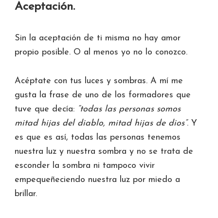
Aceptación.
Sin la aceptación de ti misma no hay amor
propio posible. O al menos yo no lo conozco.
Acéptate con tus luces y sombras. A mí me
gusta la frase de uno de los formadores que
tuve que decía:
“todas las personas somos
mitad hijas del diablo, mitad hijas de dios”
. Y
es que es así, todas las personas tenemos
nuestra luz y nuestra sombra y no se trata de
esconder la sombra ni tampoco vivir
empequeñeciendo nuestra luz por miedo a
brillar.