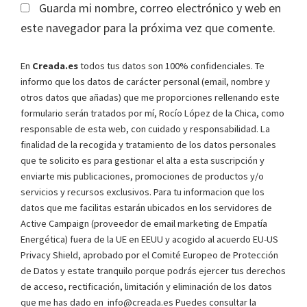
Guarda mi nombre, correo electrónico y web en
este navegador para la próxima vez que comente.
En
Creada.es
todos tus datos son 100% confidenciales. Te
informo que los datos de carácter personal (email, nombre y
otros datos que añadas) que me proporciones rellenando este
formulario serán tratados por mí, Rocío López de la Chica, como
responsable de esta web, con cuidado y responsabilidad. La
finalidad de la recogida y tratamiento de los datos personales
que te solicito es para gestionar el alta a esta suscripción y
enviarte mis publicaciones, promociones de productos y/o
servicios y recursos exclusivos. Para tu informacion que los
datos que me facilitas estarán ubicados en los servidores de
Active Campaign (proveedor de email marketing de Empatía
Energética) fuera de la UE en EEUU y acogido al acuerdo EU-US
Privacy Shield, aprobado por el Comité Europeo de Protección
de Datos y estate tranquilo porque podrás ejercer tus derechos
de acceso, rectificación, limitación y eliminación de los datos
que me has dado en info@creada.es Puedes consultar la