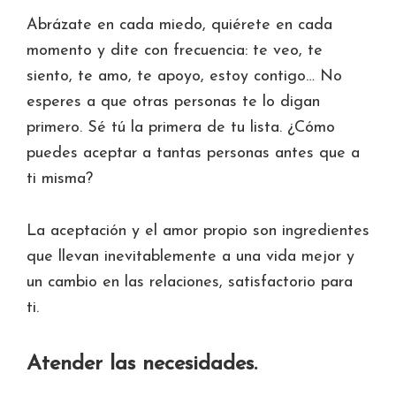
Abrázate en cada miedo, quiérete en cada
momento y dite con frecuencia: te veo, te
siento, te amo, te apoyo, estoy contigo… No
esperes a que otras personas te lo digan
primero. Sé tú la primera de tu lista. ¿Cómo
puedes aceptar a tantas personas antes que a
ti misma?
La aceptación y el amor propio son ingredientes
que llevan inevitablemente a una vida mejor y
un cambio en las relaciones, satisfactorio para
ti.
Atender las necesidades.