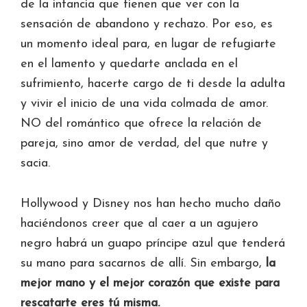
de la infancia que tienen que ver con la
sensación de abandono y rechazo. Por eso, es
un momento ideal para, en lugar de refugiarte
en el lamento y quedarte anclada en el
sufrimiento, hacerte cargo de ti desde la adulta
y vivir el inicio de una vida colmada de amor.
NO del romántico que ofrece la relación de
pareja, sino amor de verdad, del que nutre y
sacia.
Hollywood y Disney nos han hecho mucho daño
haciéndonos creer que al caer a un agujero
negro habrá un guapo príncipe azul que tenderá
su mano para sacarnos de allí. Sin embargo,
la
mejor mano y el mejor corazón que existe para
rescatarte eres tú misma.