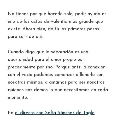
No tienes por qué hacerlo sola, pedir ayuda es
uno de los actos de valentía más grande que
existe. Ahora bien, da tú los primeros pasos
para salir de ahí.
Cuando digo que la separación es una
oportunidad para el amor propio es
precisamente por eso. Porque ante la conexión
con el vacío podemos comenzar a llenarlo con
nosotras mismas, a amarnos para ser nosotras
quienes nos demos lo que necesitamos en cada
momento.
En
el directo con Sofía Sánchez de Tagle