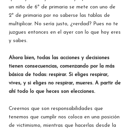
un niño de 6º de primaria se mete con uno de
2º de primaria por no saberse las tablas de
multiplicar. No sería justo, ¿verdad? Pues no te
juzgues entonces en el ayer con lo que hoy eres
y sabes.
Ahora bien, todas las acciones y decisiones
tienen consecuencias, comenzando por la más
básica de todas: respirar. Si eliges respirar,
vives, y si eliges no respirar, mueres. A partir de
ahí todo lo que heces son elecciones.
Creernos que son responsabilidades que
tenemos que cumplir nos coloca en una posición
de victimismo, mientras que hacerlas desde la