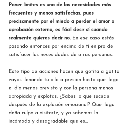
Poner límites es una de las necesidades más
frecuentes y menos satisfechas, pues
precisamente por el miedo a perder el amor o
aprobación externa, es fácil decir sí cuando
realmente quieres decir no.
En ese caso estás
pasando entonces por encima de ti en pro de
satisfacer las necesidades de otras personas.
Este tipo de acciones hacen que gotita a gotita
vayas llenando tu olla a presión hasta que llega
el día menos previsto y con la persona menos
apropiada y explotas. ¿Sabes lo que sucede
después de la explosión emocional? Que llega
doña culpa a visitarte, y ya sabemos lo
incómoda y desagradable que es…