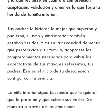
y lo que recibiste en cuanto a comprensión,
aceptación, validación y amor es lo que forja la
herida de tu niña interior.
Tus padres lo hicieron lo mejor que supieron y
pudieron, su niño y niña interior también
estaban heridos. Y tú en la necesidad de sentir
que pertenecías a tu familia, adoptaste los
comportamientos necesarios para cubrir las
expectativas de tus mayores referentes, tus
padres. Ese es el inicio de tu desconexión
contigo, con tu esencia.
La niña interior sigue buscando que la quieran,
que la protejan y que cubran sus vacíos. Se
muestra a través de las emociones