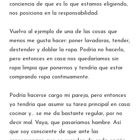
conciencia de que es lo que estamos eligiendo,
nos posiciona en la responsabilidad.
Vuelvo al ejemplo de una de las cosas que
menos me gusta hacer: poner lavadoras, tender,
destender y doblar la ropa. Podría no hacerlo,
pero entonces en casa nos quedaríamos sin
ropa limpia que ponernos y tendría que estar
comprando ropa continuamente.
Podría hacerse cargo mi pareja, pero entonces
yo tendría que asumir su tarea principal en casa:
cocinar y… se me da bastante regular, por no
decir mal. Vaya, que pasaríamos hambre. Así
que soy consciente de que ante las