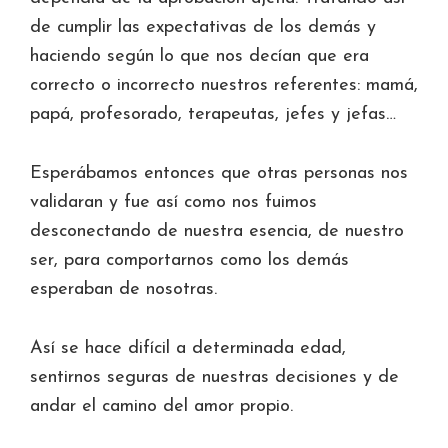
de cumplir las expectativas de los demás y
haciendo según lo que nos decían que era
correcto o incorrecto nuestros referentes: mamá,
papá, profesorado, terapeutas, jefes y jefas…
Esperábamos entonces que otras personas nos
validaran y fue así como nos fuimos
desconectando de nuestra esencia, de nuestro
ser, para comportarnos como los demás
esperaban de nosotras.
Así se hace difícil a determinada edad,
sentirnos seguras de nuestras decisiones y de
andar el camino del amor propio.