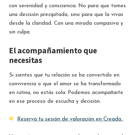
con serenidad y consciencia. No para que tomes
una decisión precipitada, sino para que la vivas
desde la claridad. Con una mirada compasiva y
sin culpa.
El acompañamiento que
necesitas
Si sientes que tu relación se ha convertido en
convivencia o que el amor se ha transformado
en rutina, no estás sola. Podemos acompañarte
en ese proceso de escucha y decisión.
Reserva tu sesión de valoración en Creada.