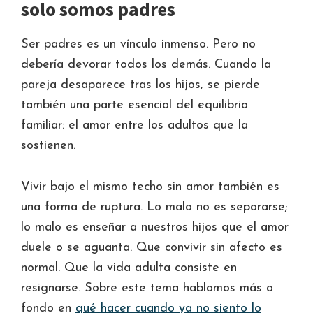
solo somos padres
Ser padres es un vínculo inmenso. Pero no
debería devorar todos los demás. Cuando la
pareja desaparece tras los hijos, se pierde
también una parte esencial del equilibrio
familiar: el amor entre los adultos que la
sostienen.
Vivir bajo el mismo techo sin amor también es
una forma de ruptura. Lo malo no es separarse;
lo malo es enseñar a nuestros hijos que el amor
duele o se aguanta. Que convivir sin afecto es
normal. Que la vida adulta consiste en
resignarse. Sobre este tema hablamos más a
fondo en
qué hacer cuando ya no siento lo