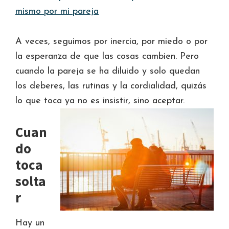
mismo por mi pareja
A veces, seguimos por inercia, por miedo o por
la esperanza de que las cosas cambien. Pero
cuando la pareja se ha diluido y solo quedan
los deberes, las rutinas y la cordialidad, quizás
lo que toca ya no es insistir, sino aceptar.
Cuan
do
toca
solta
r
Hay un