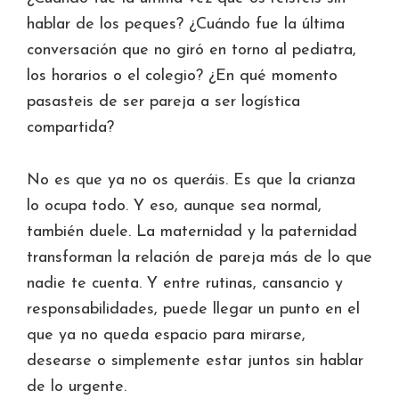
hablar de los peques? ¿Cuándo fue la última
conversación que no giró en torno al pediatra,
los horarios o el colegio? ¿En qué momento
pasasteis de ser pareja a ser logística
compartida?
No es que ya no os queráis. Es que la crianza
lo ocupa todo. Y eso, aunque sea normal,
también duele. La maternidad y la paternidad
transforman la relación de pareja más de lo que
nadie te cuenta. Y entre rutinas, cansancio y
responsabilidades, puede llegar un punto en el
que ya no queda espacio para mirarse,
desearse o simplemente estar juntos sin hablar
de lo urgente.