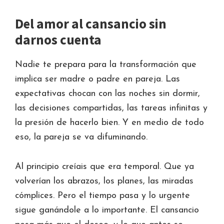
Del amor al cansancio sin
darnos cuenta
Nadie te prepara para la transformación que
implica ser madre o padre en pareja. Las
expectativas chocan con las noches sin dormir,
las decisiones compartidas, las tareas infinitas y
la presión de hacerlo bien. Y en medio de todo
eso, la pareja se va difuminando.
Al principio creíais que era temporal. Que ya
volverían los abrazos, los planes, las miradas
cómplices. Pero el tiempo pasa y lo urgente
sigue ganándole a lo importante. El cansancio