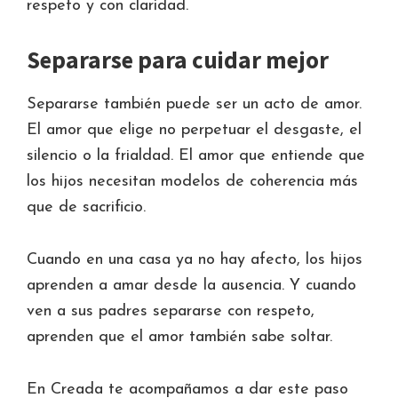
respeto y con claridad.
Separarse para cuidar mejor
Separarse también puede ser un acto de amor.
El amor que elige no perpetuar el desgaste, el
silencio o la frialdad. El amor que entiende que
los hijos necesitan modelos de coherencia más
que de sacrificio.
Cuando en una casa ya no hay afecto, los hijos
aprenden a amar desde la ausencia. Y cuando
ven a sus padres separarse con respeto,
aprenden que el amor también sabe soltar.
En Creada te acompañamos a dar este paso