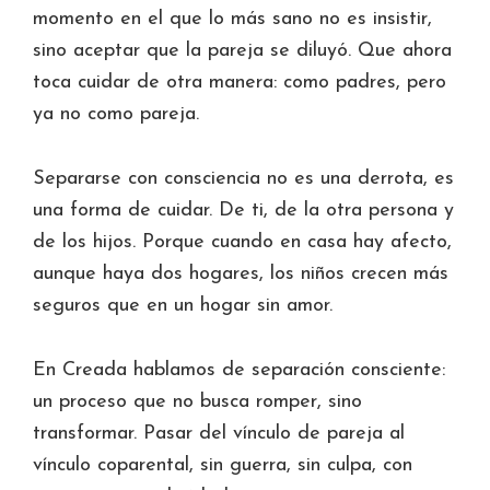
momento en el que lo más sano no es insistir,
sino aceptar que la pareja se diluyó. Que ahora
toca cuidar de otra manera: como padres, pero
ya no como pareja.
Separarse con consciencia no es una derrota, es
una forma de cuidar. De ti, de la otra persona y
de los hijos. Porque cuando en casa hay afecto,
aunque haya dos hogares, los niños crecen más
seguros que en un hogar sin amor.
En Creada hablamos de separación consciente:
un proceso que no busca romper, sino
transformar. Pasar del vínculo de pareja al
vínculo coparental, sin guerra, sin culpa, con