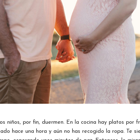
os niños, por fin, duermen. En la cocina hay platos por fr
ado hace una hora y aún no has recogido la ropa. Te sie