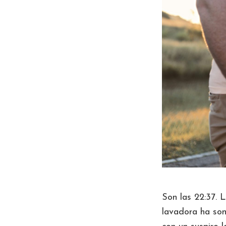
Son las 22:37. L
lavadora ha son