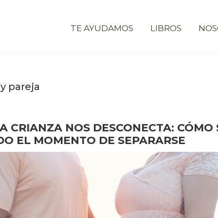
TE AYUDAMOS
LIBROS
NOS
y pareja
A CRIANZA NOS DESCONECTA: CÓMO 
DO EL MOMENTO DE SEPARARSE