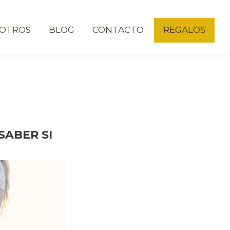
OTROS
BLOG
CONTACTO
REGALOS
SABER SI