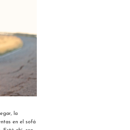
egar, la
ntas en el sofá