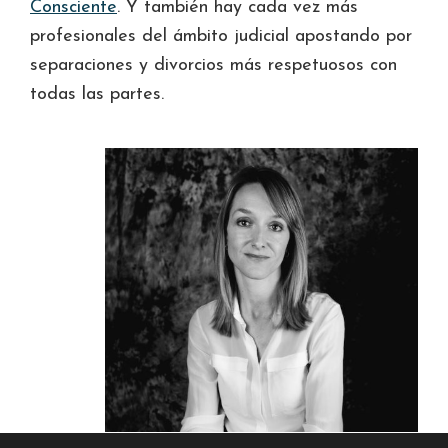
Consciente
. Y también hay cada vez más
profesionales del ámbito judicial apostando por
separaciones y divorcios más respetuosos con
todas las partes.