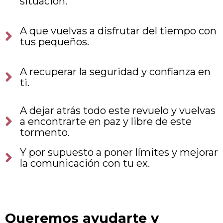
situación.
A que vuelvas a disfrutar del tiempo con
tus pequeños.
A recuperar la seguridad y confianza en
ti.
A dejar atrás todo este revuelo y vuelvas
a encontrarte en paz y libre de este
tormento.
Y por supuesto a poner límites y mejorar
la comunicación con tu ex.
Queremos ayudarte y