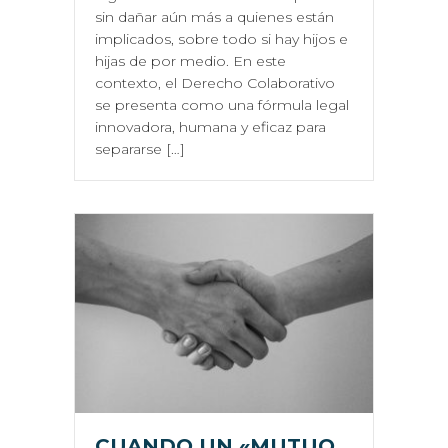
sin dañar aún más a quienes están
implicados, sobre todo si hay hijos e
hijas de por medio. En este
contexto, el Derecho Colaborativo
se presenta como una fórmula legal
innovadora, humana y eficaz para
separarse […]
CUANDO UN «MUTUO