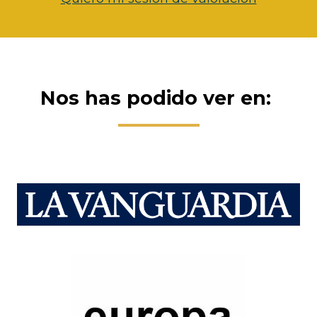
Nos has podido ver en: