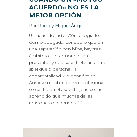
ACUERDO» NO ES LA
MEJOR OPCIÓN
Por
Rocío y Miguel Ángel
Un acuerdo justo: Cómo lograrlo
Como abogada, considero que en
una separación con hijos, hay tres
ámbitos que siempre están
presentes y que se entrelazan entre
sí: el duelo personal, la
coparentalidad y lo económico.
Aunque mi labor como profesional
se centra en el aspecto jurídico, he
aprendido que muchas de las
tensiones o bloqueos […]