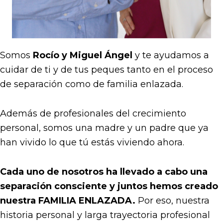
Somos
Rocío y Miguel Ángel
y te ayudamos a
cuidar de ti y de tus peques tanto en el proceso
de separación como de familia enlazada.
Además de profesionales del crecimiento
personal, somos una madre y un padre que ya
han vivido lo que tú estás viviendo ahora.
Cada uno de nosotros ha llevado a cabo una
separación consciente y juntos hemos creado
nuestra FAMILIA ENLAZADA.
Por eso, nuestra
historia personal y larga trayectoria profesional