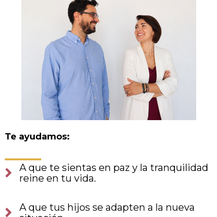
Te ayudamos:
A que te sientas en paz y la tranquilidad
reine en tu vida.
A que tus hijos se adapten a la nueva