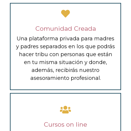
Comunidad Creada
Una plataforma privada para madres
y padres separados en los que podrás
hacer tribu con personas que están
en tu misma situación y donde,
además, recibirás nuestro
asesoramiento profesional.
Cursos on line