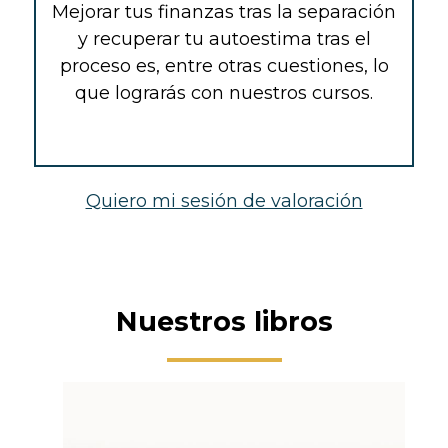
Mejorar tus finanzas tras la separación
y recuperar tu autoestima tras el
proceso es, entre otras cuestiones, lo
que lograrás con nuestros cursos.
Quiero mi sesión de valoración
Nuestros libros