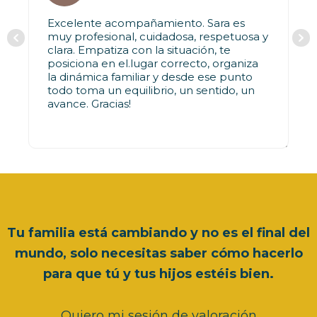
Excelente acompañamiento. Sara es
muy profesional, cuidadosa, respetuosa y
clara. Empatiza con la situación, te
posiciona en el.lugar correcto, organiza
la dinámica familiar y desde ese punto
todo toma un equilibrio, un sentido, un
avance. Gracias!
Tu familia está cambiando y no es el final del
mundo, solo necesitas saber cómo hacerlo
para que tú y tus hijos estéis bien.
Quiero mi sesión de valoración