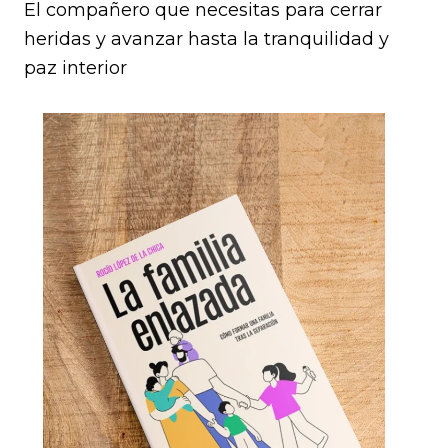
El compañero que necesitas para cerrar
heridas y avanzar hasta la tranquilidad y
paz interior