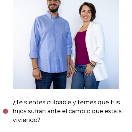
¿Te sientes culpable y temes que tus
hijos sufran ante el cambio que estáis
viviendo?