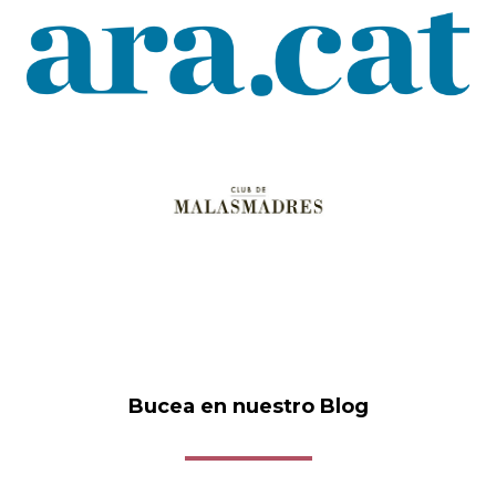
Bucea en nuestro Blog