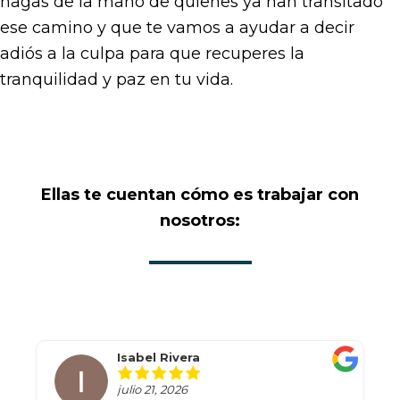
hagas de la mano de quienes ya han transitado
ese camino y que te vamos a ayudar a decir
adiós a la culpa para que recuperes la
tranquilidad y paz en tu vida.
Ellas te cuentan cómo es trabajar con
nosotros:
Isabel Rivera
julio 21, 2026