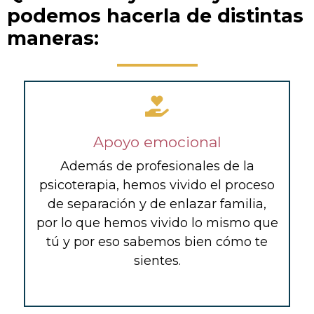
podemos hacerla de distintas
maneras:
Apoyo emocional
Además de profesionales de la
psicoterapia, hemos vivido el proceso
de separación y de enlazar familia,
por lo que hemos vivido lo mismo que
tú y por eso sabemos bien cómo te
sientes.