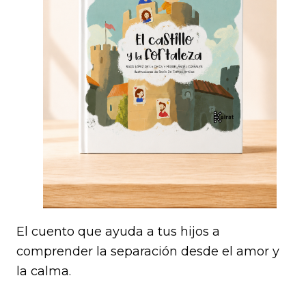
El cuento que ayuda a tus hijos a
comprender la separación desde el amor y
la calma.