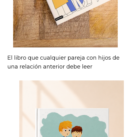
El libro que cualquier pareja con hijos de
una relación anterior debe leer