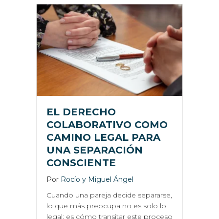
EL DERECHO
COLABORATIVO COMO
CAMINO LEGAL PARA
UNA SEPARACIÓN
CONSCIENTE
Por
Rocío y Miguel Ángel
Cuando una pareja decide separarse,
lo que más preocupa no es solo lo
legal: es cómo transitar este proceso