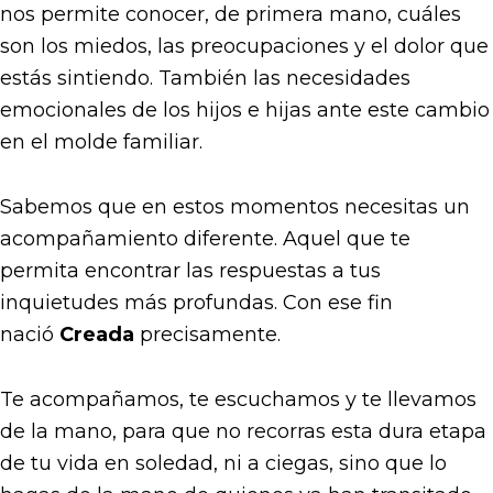
nos permite conocer, de primera mano, cuáles
son los miedos, las preocupaciones y el dolor que
estás sintiendo. También las necesidades
emocionales de los hijos e hijas ante este cambio
en el molde familiar.
Sabemos que en estos momentos necesitas un
acompañamiento diferente. Aquel que te
permita encontrar las respuestas a tus
inquietudes más profundas. Con ese fin
nació
Creada
precisamente.
Te acompañamos, te escuchamos y te llevamos
de la mano, para que no recorras esta dura etapa
de tu vida en soledad, ni a ciegas, sino que lo