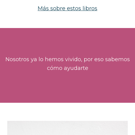
Más sobre estos libros
Nosotros ya lo hemos vivido, por eso sabemos
cómo ayudarte