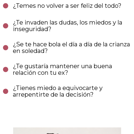
¿Temes no volver a ser feliz del todo?
¿Te invaden las dudas, los miedos y la
inseguridad?
¿Se te hace bola el día a día de la crianza
en soledad?
¿Te gustaría mantener una buena
relación con tu ex?
¿Tienes miedo a equivocarte y
arrepentirte de la decisión?